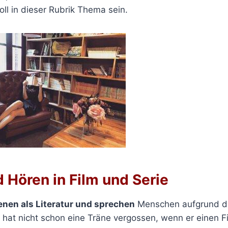
oll in dieser Rubrik Thema sein.
 Hören in Film und Serie
n als Literatur und sprechen
Menschen aufgrund d
r hat nicht schon eine Träne vergossen, wenn er einen F