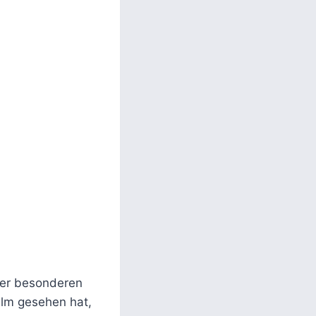
er besonderen
ilm gesehen hat,