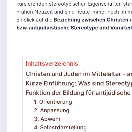
kursierenden stereotypischen Eigenschaften stam
Frühen Neuzeit und sind heute immer noch im mo
Einblick auf die
Beziehung zwischen Christen 
bzw. antijudaistische Stereotype und Vorurteil
Inhaltsverzeichnis
Christen und Juden im Mittelalter – 
Kurze Einführung: Was sind Stereot
Funktion der Bildung für antijüdisch
1. Orientierung
2. Anpassung
3. Abwehr
4. Selbstdarstellung