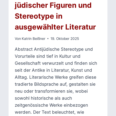
jüdischer Figuren und
Stereotype in
ausgewählter Literatur
Von
Katrin Beißner
19. Oktober 2025
Abstract Antijüdische Stereotype und
Vorurteile sind tief in Kultur und
Gesellschaft verwurzelt und finden sich
seit der Antike in Literatur, Kunst und
Alltag. Literarische Werke greifen diese
tradierte Bildsprache auf, gestalten sie
neu oder transformieren sie, wobei
sowohl historische als auch
zeitgenössische Werke einbezogen
werden. Der Text beleuchtet, wie