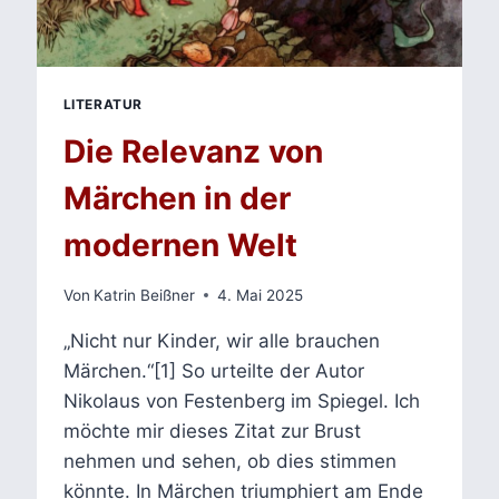
LITERATUR
Die Relevanz von
Märchen in der
modernen Welt
Von
Katrin Beißner
4. Mai 2025
„Nicht nur Kinder, wir alle brauchen
Märchen.“[1] So urteilte der Autor
Nikolaus von Festenberg im Spiegel. Ich
möchte mir dieses Zitat zur Brust
nehmen und sehen, ob dies stimmen
könnte. In Märchen triumphiert am Ende