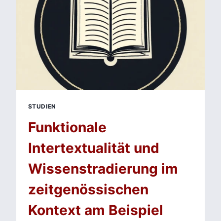
STUDIEN
Funktionale
Intertextualität und
Wissenstradierung im
zeitgenössischen
Kontext am Beispiel