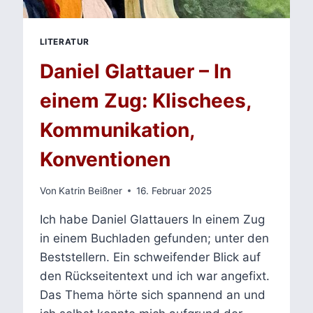
LITERATUR
Daniel Glattauer – In
einem Zug: Klischees,
Kommunikation,
Konventionen
Von
Katrin Beißner
16. Februar 2025
Ich habe Daniel Glattauers In einem Zug
in einem Buchladen gefunden; unter den
Beststellern. Ein schweifender Blick auf
den Rückseitentext und ich war angefixt.
Das Thema hörte sich spannend an und