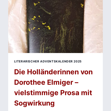
TÄUSCHUNG
&
MENSCHENKOMÖDIE“
LITERARISCHER ADVENTSKALENDER 2025
Die Holländerinnen von
Dorothee Elmiger –
vielstimmige Prosa mit
Sogwirkung