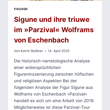
FIGUREN
Sigune und ihre triuwe
im »Parzival« Wolframs
von Eschenbach
Von
Katrin Beißner
14. April 2025
Die historisch-narratologische Analyse
einer widersprüchlichen
Figureninszenierung zwischen höfischen
und religiösen Aspekten Bei der
folgenden Analyse der Figur Sigune aus
Wolframs von Eschenbach »Parzival«
handelt es sich um eine Arbeit von 2019.
Möglicherweise ist diese Parzival-Tour