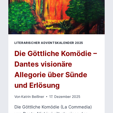
LITERARISCHER ADVENTSKALENDER 2025
Die Göttliche Komödie –
Dantes visionäre
Allegorie über Sünde
und Erlösung
Von
Katrin Beißner
17. Dezember 2025
Die Göttliche Komödie (La Commedia)