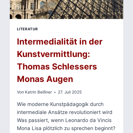
LITERATUR
Intermedialität in der
Kunstvermittlung:
Thomas Schlessers
Monas Augen
Von
Katrin Beißner
27. Juli 2025
Wie moderne Kunstpädagogik durch
intermediale Ansätze revolutioniert wird
Was passiert, wenn Leonardo da Vincis
Mona Lisa plötzlich zu sprechen beginnt?