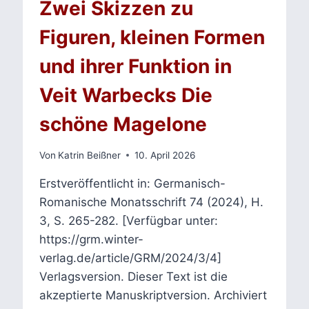
Zwei Skizzen zu
Figuren, kleinen Formen
und ihrer Funktion in
Veit Warbecks Die
schöne Magelone
Von
Katrin Beißner
10. April 2026
Erstveröffentlicht in: Germanisch-
Romanische Monatsschrift 74 (2024), H.
3, S. 265-282. [Verfügbar unter:
https://grm.winter-
verlag.de/article/GRM/2024/3/4]
Verlagsversion. Dieser Text ist die
akzeptierte Manuskriptversion. Archiviert