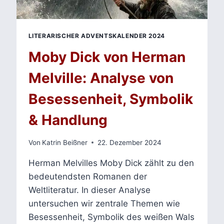
LITERARISCHER ADVENTSKALENDER 2024
Moby Dick von Herman
Melville: Analyse von
Besessenheit, Symbolik
& Handlung
Von
Katrin Beißner
22. Dezember 2024
Herman Melvilles Moby Dick zählt zu den
bedeutendsten Romanen der
Weltliteratur. In dieser Analyse
untersuchen wir zentrale Themen wie
Besessenheit, Symbolik des weißen Wals