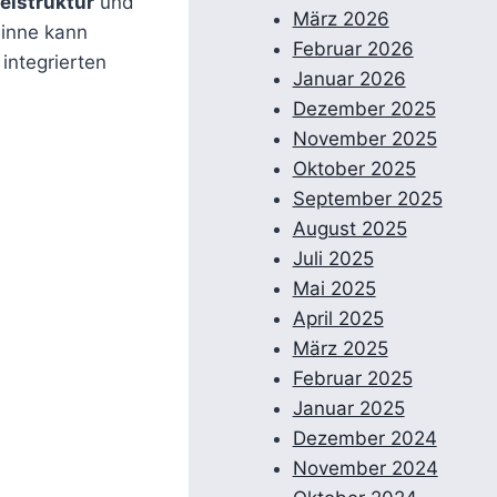
elstruktur
und
März 2026
Sinne kann
Februar 2026
integrierten
Januar 2026
Dezember 2025
November 2025
Oktober 2025
September 2025
August 2025
Juli 2025
Mai 2025
April 2025
März 2025
Februar 2025
Januar 2025
Dezember 2024
November 2024