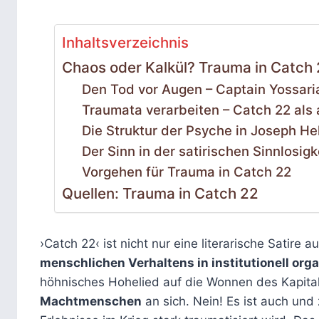
Inhaltsverzeichnis
Chaos oder Kalkül? Trauma in Catch 2
Den Tod vor Augen – Captain Yossar
Traumata verarbeiten – Catch 22 als 
Die Struktur der Psyche in Joseph He
Der Sinn in der satirischen Sinnlosigk
Vorgehen für Trauma in Catch 22
Quellen: Trauma in Catch 22
›Catch 22‹ ist nicht nur eine literarische Satire a
menschlichen Verhaltens in institutionell org
höhnisches Hohelied auf die Wonnen des Kapita
Machtmenschen
an sich. Nein! Es ist auch und