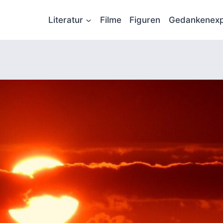
Literatur
Filme
Figuren
Gedankenexp