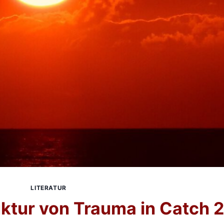
LITERATUR
uktur von Trauma in Catch 