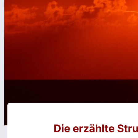
Die erzählte Str