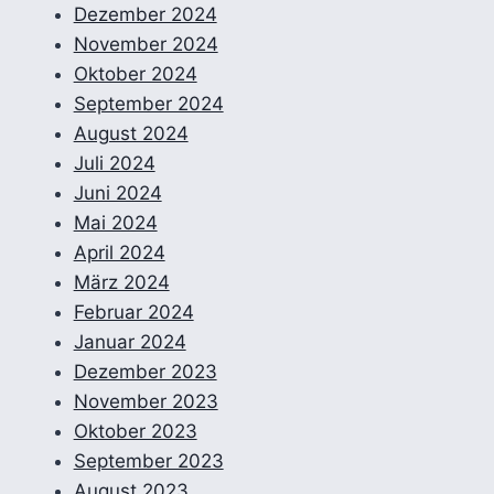
Dezember 2024
November 2024
Oktober 2024
September 2024
August 2024
Juli 2024
Juni 2024
Mai 2024
April 2024
März 2024
Februar 2024
Januar 2024
Dezember 2023
November 2023
Oktober 2023
September 2023
August 2023