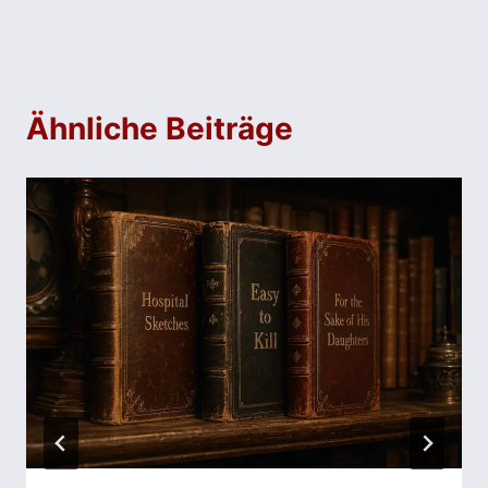
Ähnliche Beiträge