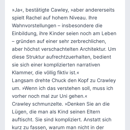
»Ja«, bestätigte Cawley, »aber andererseits
spielt Rachel auf hohem Niveau. Ihre
Wahnvorstellungen – insbesondere die
Einbildung, ihre Kinder seien noch am Leben
– gründen auf einer sehr zerbrechlichen,
aber höchst verschachtelten Architektur. Um
diese Struktur aufrechtzuerhalten, bedient
sie sich einer komplizierten narrativen
Klammer, die völlig fiktiv ist.«
Langsam drehte Chuck den Kopf zu Crawley
um. »Wenn ich das verstehen soll, muss ich
vorher noch mal zur Uni gehen.«
Crawley schmunzelte. »Denken Sie an die
Lügen, die man als Kind seinen Eltern
auftischt. Sie sind kompliziert. Anstatt sich
kurz zu fassen, warum man nicht in der