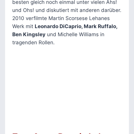
besten gleich noch einmal unter vielen Ahs!
und Ohs! und diskutiert mit anderen darüber.
2010 verfilmte Martin Scorsese Lehanes
Werk mit
Leonardo DiCaprio, Mark Ruffalo,
Ben Kingsley
und Michelle Williams in
tragenden Rollen.