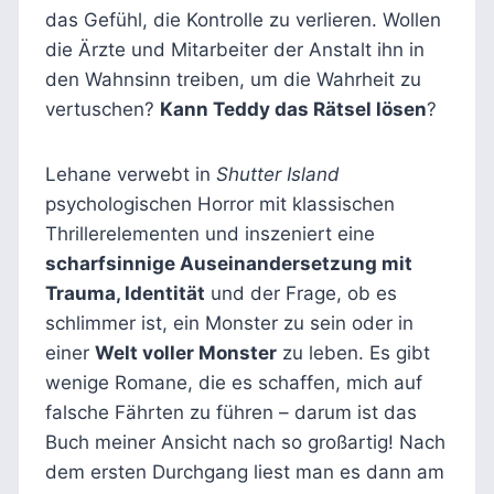
das Gefühl, die Kontrolle zu verlieren. Wollen
die Ärzte und Mitarbeiter der Anstalt ihn in
den Wahnsinn treiben, um die Wahrheit zu
vertuschen?
Kann Teddy das Rätsel lösen
?
Lehane verwebt in
Shutter Island
psychologischen Horror mit klassischen
Thrillerelementen und inszeniert eine
scharfsinnige Auseinandersetzung mit
Trauma, Identität
und der Frage, ob es
schlimmer ist, ein Monster zu sein oder in
einer
Welt voller Monster
zu leben. Es gibt
wenige Romane, die es schaffen, mich auf
falsche Fährten zu führen – darum ist das
Buch meiner Ansicht nach so großartig! Nach
dem ersten Durchgang liest man es dann am