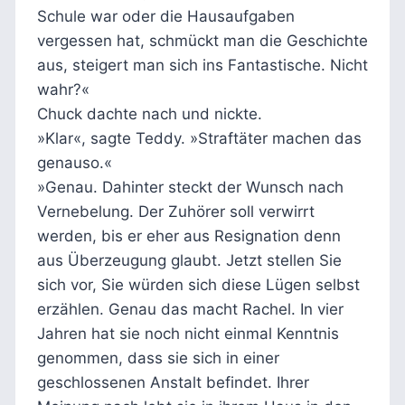
Schule war oder die Hausaufgaben
vergessen hat, schmückt man die Geschichte
aus, steigert man sich ins Fantastische. Nicht
wahr?«
Chuck dachte nach und nickte.
»Klar«, sagte Teddy. »Straftäter machen das
genauso.«
»Genau. Dahinter steckt der Wunsch nach
Vernebelung. Der Zuhörer soll verwirrt
werden, bis er eher aus Resignation denn
aus Überzeugung glaubt. Jetzt stellen Sie
sich vor, Sie würden sich diese Lügen selbst
erzählen. Genau das macht Rachel. In vier
Jahren hat sie noch nicht einmal Kenntnis
genommen, dass sie sich in einer
geschlossenen Anstalt befindet. Ihrer