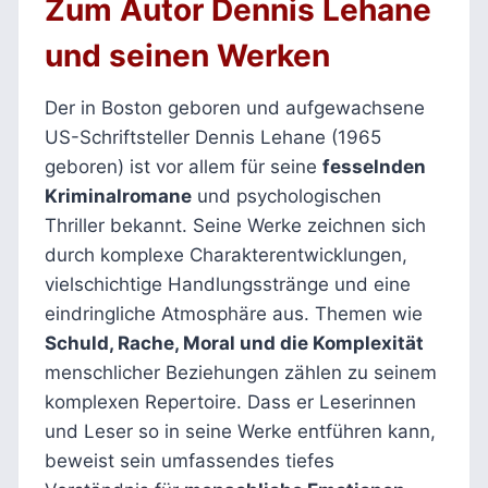
Zum Autor Dennis Lehane
und seinen Werken
Der in Boston geboren und aufgewachsene
US-Schriftsteller Dennis Lehane (1965
geboren) ist vor allem für seine
fesselnden
Kriminalromane
und psychologischen
Thriller bekannt. Seine Werke zeichnen sich
durch komplexe Charakterentwicklungen,
vielschichtige Handlungsstränge und eine
eindringliche Atmosphäre aus. Themen wie
Schuld, Rache, Moral und die Komplexität
menschlicher Beziehungen zählen zu seinem
komplexen Repertoire. Dass er Leserinnen
und Leser so in seine Werke entführen kann,
beweist sein umfassendes tiefes