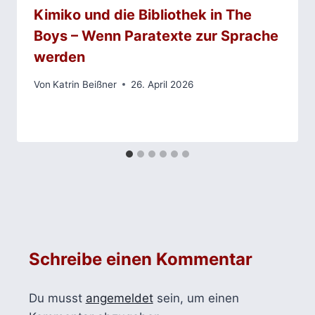
Kimiko und die Bibliothek in The
Boys – Wenn Paratexte zur Sprache
werden
Von
Katrin Beißner
26. April 2026
Schreibe einen Kommentar
Du musst
angemeldet
sein, um einen