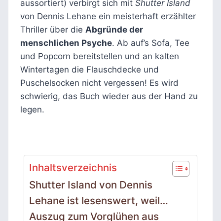
aussortiert) verbirgt sich mit
Shutter Island
von Dennis Lehane ein meisterhaft erzählter
Thriller über die
Abgründe der
menschlichen Psyche
. Ab auf’s Sofa, Tee
und Popcorn bereitstellen und an kalten
Wintertagen die Flauschdecke und
Puschelsocken nicht vergessen! Es wird
schwierig, das Buch wieder aus der Hand zu
legen.
Inhaltsverzeichnis
Shutter Island von Dennis
Lehane ist lesenswert, weil…
Auszug zum Vorglühen aus