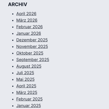
ARCHIV
April 2026
März 2026
Februar 2026
Januar 2026
Dezember 2025
November 2025
Oktober 2025
September 2025
August 2025
Juli 2025
Mai 2025
April 2025
März 2025
Februar 2025
Januar 2025