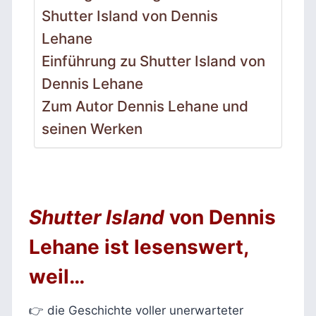
Shutter Island von Dennis
Lehane
Einführung zu Shutter Island von
Dennis Lehane
Zum Autor Dennis Lehane und
seinen Werken
Shutter Island
von Dennis
Lehane ist lesenswert,
weil…
👉 die Geschichte voller unerwarteter