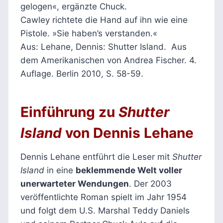
gelogen«, ergänzte Chuck.
Cawley richtete die Hand auf ihn wie eine
Pistole. »Sie haben’s verstanden.«
Aus: Lehane, Dennis: Shutter Island. Aus
dem Amerikanischen von Andrea Fischer. 4.
Auflage. Berlin 2010, S. 58-59.
Einführung zu
Shutter
Island
von Dennis Lehane
Dennis Lehane entführt die Leser mit
Shutter
Island
in eine
beklemmende Welt voller
unerwarteter Wendungen
. Der 2003
veröffentlichte Roman spielt im Jahr 1954
und folgt dem U.S. Marshal Teddy Daniels