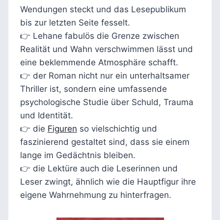
Wendungen steckt und das Lesepublikum
bis zur letzten Seite fesselt.
👉 Lehane fabulös die Grenze zwischen
Realität und Wahn verschwimmen lässt und
eine beklemmende Atmosphäre schafft.
👉 der Roman nicht nur ein unterhaltsamer
Thriller ist, sondern eine umfassende
psychologische Studie über Schuld, Trauma
und Identität.
👉 die
Figuren
so vielschichtig und
faszinierend gestaltet sind, dass sie einem
lange im Gedächtnis bleiben.
👉 die Lektüre auch die Leserinnen und
Leser zwingt, ähnlich wie die Hauptfigur ihre
eigene Wahrnehmung zu hinterfragen.