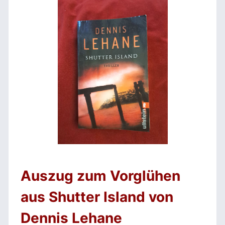
Auszug zum Vorglühen
aus Shutter Island von
Dennis Lehane