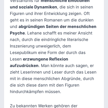
Verständnis für
menschliche Emotionen
und soziale Dynamiken
, die sich in seinen
Figuren und ihrer Entwicklung zeigen. Oft
geht es in seinen Romanen um die dunklen
und
abgründigen Seiten der menschlichen
Psyche
. Lehane schafft es meiner Ansicht
nach, durch die eindringliche literarische
Inszenierung unweigerlich, dem
Lesepublikum eine Form der durch das
Lesen
erzwungene Reflexion
aufzudrücken
. Man könnte auch sagen, er
zieht Leserinnen und Leser durch das Lesen
mit in diese menschlichen Abgründe, durch
die sich diese dann mit den Figuren
hindurchkämpfen müssen.
Zu bekannten Werken gehören der