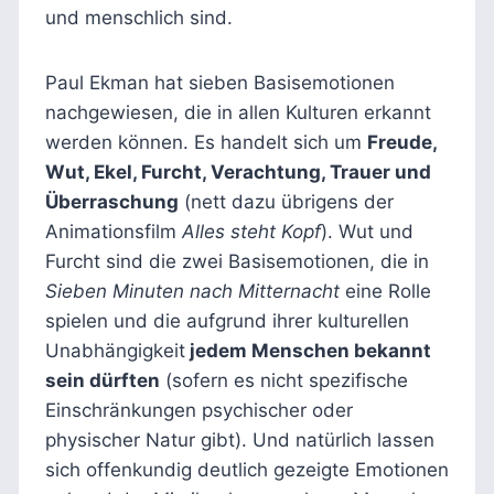
und menschlich sind.
Paul Ekman hat sieben Basisemotionen
nachgewiesen, die in allen Kulturen erkannt
werden können. Es handelt sich um
Freude,
Wut, Ekel, Furcht, Verachtung, Trauer und
Überraschung
(nett dazu übrigens der
Animationsfilm
Alles steht Kopf
). Wut und
Furcht sind die zwei Basisemotionen, die in
Sieben Minuten nach Mitternacht
eine Rolle
spielen und die aufgrund ihrer kulturellen
Unabhängigkeit
jedem Menschen bekannt
sein dürften
(sofern es nicht spezifische
Einschränkungen psychischer oder
physischer Natur gibt). Und natürlich lassen
sich offenkundig deutlich gezeigte Emotionen