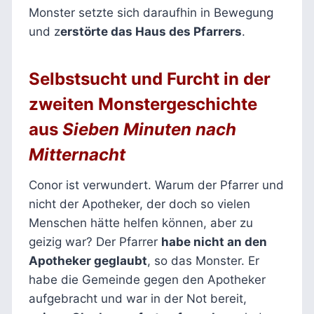
Monster setzte sich daraufhin in Bewegung
und z
erstörte das Haus des Pfarrers
.
Selbstsucht und Furcht
in der
zweiten Monstergeschichte
aus
Sieben Minuten nach
Mitternacht
Conor ist verwundert. Warum der Pfarrer und
nicht der Apotheker, der doch so vielen
Menschen hätte helfen können, aber zu
geizig war? Der Pfarrer
habe nicht an den
Apotheker geglaubt
, so das Monster. Er
habe die Gemeinde gegen den Apotheker
aufgebracht und war in der Not bereit,