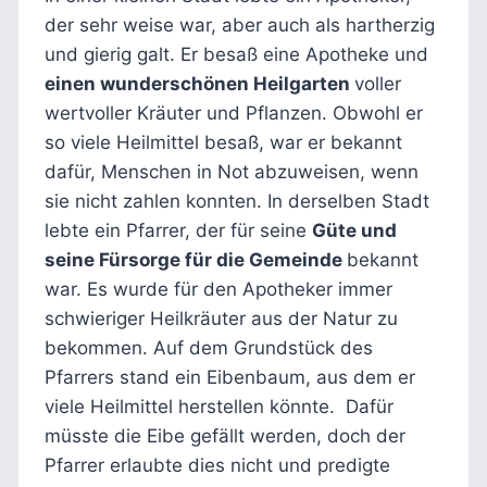
der sehr weise war, aber auch als hartherzig
und gierig galt. Er besaß eine Apotheke und
einen wunderschönen Heilgarten
voller
wertvoller Kräuter und Pflanzen. Obwohl er
so viele Heilmittel besaß, war er bekannt
dafür, Menschen in Not abzuweisen, wenn
sie nicht zahlen konnten. In derselben Stadt
lebte ein Pfarrer, der für seine
Güte und
seine Fürsorge für die Gemeinde
bekannt
war. Es wurde für den Apotheker immer
schwieriger Heilkräuter aus der Natur zu
bekommen. Auf dem Grundstück des
Pfarrers stand ein Eibenbaum, aus dem er
viele Heilmittel herstellen könnte. Dafür
müsste die Eibe gefällt werden, doch der
Pfarrer erlaubte dies nicht und predigte