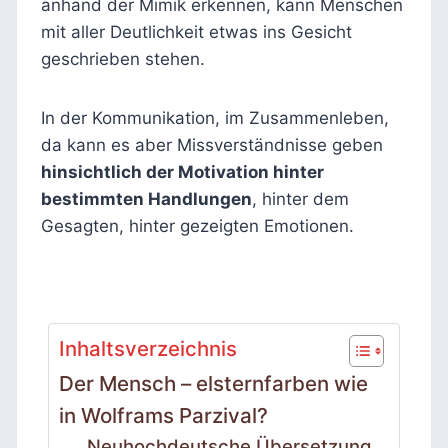
anhand der Mimik erkennen, kann Menschen
mit aller Deutlichkeit etwas ins Gesicht
geschrieben stehen.
In der Kommunikation, im Zusammenleben,
da kann es aber Missverständnisse geben
hinsichtlich der Motivation hinter
bestimmten Handlungen
, hinter dem
Gesagten, hinter gezeigten Emotionen.
Inhaltsverzeichnis
Der Mensch – elsternfarben wie
in Wolframs Parzival?
Neuhochdeutsche Übersetzung