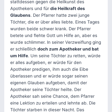
stattdessen gegen die Heilkunst des
Apothekers und für
die Heilkraft des
Glaubens
. Der Pfarrer hatte zwei junge
Töchter, die er über alles liebte. Eines Tages
wurden beide schwer krank. Der Pfarrer
betete und flehte Gott um Hilfe an, aber es
wurde schlimmer. In seiner Verzweiflung ging
er schließlich
doch zum Apotheker und bat
um Hilfe
. Um seine Töchter zu retten, würde
er alles aufgeben, er würde für den
Apotheker predigen, ihm auch die Eibe
überlassen und er würde sogar seinen
eigenen Glauben aufgeben, damit der
Apotheker seine Töchter heilte. Der
Apotheker sah seine Chance, dem Pfarrer
eine Lektion zu erteilen und lehnte ab. Die
Töchter starben in dieser Nacht. Das