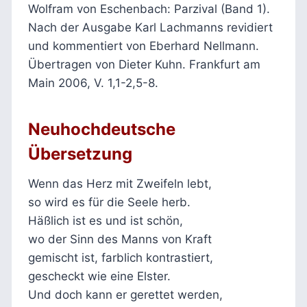
Wolfram von Eschenbach: Parzival (Band 1).
Nach der Ausgabe Karl Lachmanns revidiert
und kommentiert von Eberhard Nellmann.
Übertragen von Dieter Kuhn. Frankfurt am
Main 2006, V. 1,1-2,5-8.
Neuhochdeutsche
Übersetzung
Wenn das Herz mit Zweifeln lebt,
so wird es für die Seele herb.
Häßlich ist es und ist schön,
wo der Sinn des Manns von Kraft
gemischt ist, farblich kontrastiert,
gescheckt wie eine Elster.
Und doch kann er gerettet werden,