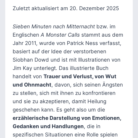
Zuletzt aktualisiert am 20. Dezember 2025
Sieben Minuten nach Mitternacht
bzw. im
Englischen
A Monster Calls
stammt aus dem
Jahr 2011, wurde von Patrick Ness verfasst,
basiert auf der Idee der verstorbenen
Siobhan Dowd und ist mit Illustrationen von
Jim Kay unterlegt. Das illustrierte Buch
handelt von
Trauer und Verlust, von Wut
und Ohnmacht
, davon, sich seinen Ängsten
zu stellen, sich mit ihnen zu konfrontieren
und sie zu akzeptieren, damit Heilung
geschehen kann. Es geht also um die
erzählerische Darstellung von Emotionen,
Gedanken und Handlungen
, die in
spezifischen Situationen eine Rolle spielen