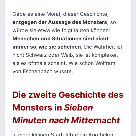
Gäbe es eine Moral, dieser Geschichte,
entgegen der Aussage des Monsters
, so
würde sie etwa wie folgt lauten können:
Menschen und Situationen sind nicht
immer so, wie sie scheinen
. Die Wahrheit ist
nicht Schwarz oder Weiß, sie ist komplexer,
als es oftmals scheint. Wie schon Wolfram
von Eschenbach wusste.
Die zweite Geschichte
des
Monsters in
Sieben
Minuten nach Mitternacht
In einer kleinen Stadt lebte ein Apotheker,