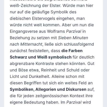
weiß-Zeichnung der Elster. Würde man hier
nur auf die geläufige Symbolik des
diebischen Elstervogels eingehen, man
würde nicht weit kommen. Aber um nun die
Eingangsverse aus Wolframs
Parzival
in
Beziehung zu setzen mit
Sieben Minuten
nach Mitternacht
, ließe sich schlussfolgernd
zunächst feststellen, dass
die Farben
Schwarz und Weiß symbolisch
für deutlich
abgrenzbare Kontraste stehen könnten. Gut
und Böse etwa, Reinheit und Schuld oder
Licht und Dunkelheit. Alleine schon mit
diesen Begriffen tut sich ein weites Feld an
Symboliken, Allegorien und Diskursen
auf,
die für jeden zeitgenössischen Kontext ihre
eigene Bedeutung haben. Im
Parzival
wird