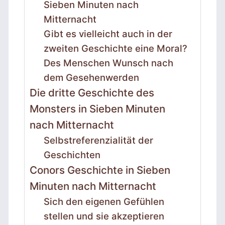
Sieben Minuten nach
Mitternacht
Gibt es vielleicht auch in der
zweiten Geschichte eine Moral?
Des Menschen Wunsch nach
dem Gesehenwerden
Die dritte Geschichte des
Monsters in Sieben Minuten
nach Mitternacht
Selbstreferenzialität der
Geschichten
Conors Geschichte in Sieben
Minuten nach Mitternacht
Sich den eigenen Gefühlen
stellen und sie akzeptieren