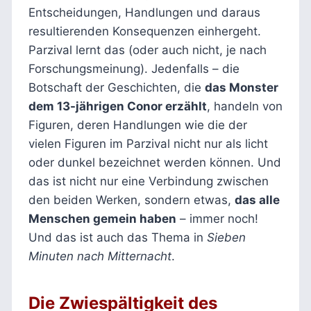
Entscheidungen, Handlungen und daraus
resultierenden Konsequenzen einhergeht.
Parzival lernt das (oder auch nicht, je nach
Forschungsmeinung). Jedenfalls – die
Botschaft der Geschichten, die
das Monster
dem 13-jährigen Conor erzählt
, handeln von
Figuren, deren Handlungen wie die der
vielen Figuren im Parzival nicht nur als licht
oder dunkel bezeichnet werden können. Und
das ist nicht nur eine Verbindung zwischen
den beiden Werken, sondern etwas,
das alle
Menschen gemein haben
– immer noch!
Und das ist auch das Thema in
Sieben
Minuten nach Mitternacht
.
Die Zwiespältigkeit des