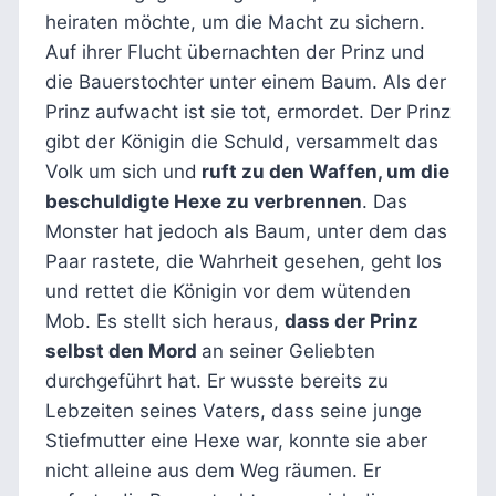
heiraten möchte, um die Macht zu sichern.
Auf ihrer Flucht übernachten der Prinz und
die Bauerstochter unter einem Baum. Als der
Prinz aufwacht ist sie tot, ermordet. Der Prinz
gibt der Königin die Schuld, versammelt das
Volk um sich und
ruft zu den Waffen, um die
beschuldigte Hexe zu verbrennen
. Das
Monster hat jedoch als Baum, unter dem das
Paar rastete, die Wahrheit gesehen, geht los
und rettet die Königin vor dem wütenden
Mob. Es stellt sich heraus,
dass der Prinz
selbst den Mord
an seiner Geliebten
durchgeführt hat. Er wusste bereits zu
Lebzeiten seines Vaters, dass seine junge
Stiefmutter eine Hexe war, konnte sie aber
nicht alleine aus dem Weg räumen. Er