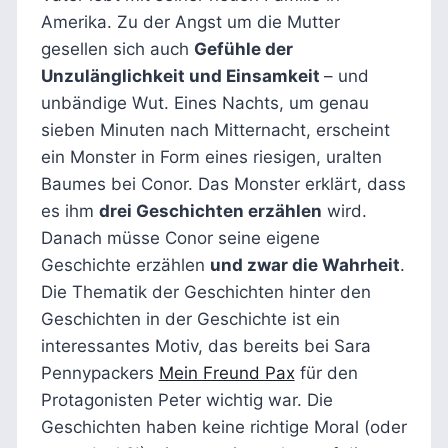
Amerika. Zu der Angst um die Mutter
gesellen sich auch
Gefühle der
Unzulänglichkeit und Einsamkeit
– und
unbändige Wut. Eines Nachts, um genau
sieben Minuten nach Mitternacht, erscheint
ein Monster in Form eines riesigen, uralten
Baumes bei Conor. Das Monster erklärt, dass
es ihm
drei Geschichten erzählen
wird.
Danach müsse Conor seine eigene
Geschichte erzählen
und zwar die Wahrheit
.
Die Thematik der Geschichten hinter den
Geschichten in der Geschichte ist ein
interessantes Motiv, das bereits bei Sara
Pennypackers
Mein Freund Pax
für den
Protagonisten Peter wichtig war. Die
Geschichten haben keine richtige Moral (oder