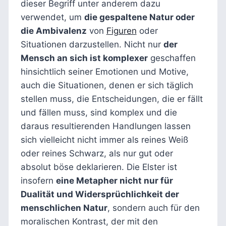
dieser Begriff unter anderem dazu
verwendet, um
die gespaltene Natur oder
die Ambivalenz
von
Figuren
oder
Situationen darzustellen. Nicht nur
der
Mensch an sich ist komplexer
geschaffen
hinsichtlich seiner Emotionen und Motive,
auch die Situationen, denen er sich täglich
stellen muss, die Entscheidungen, die er fällt
und fällen muss, sind komplex und die
daraus resultierenden Handlungen lassen
sich vielleicht nicht immer als reines Weiß
oder reines Schwarz, als nur gut oder
absolut böse deklarieren. Die Elster ist
insofern
eine Metapher nicht nur für
Dualität und Widersprüchlichkeit der
menschlichen Natur
, sondern auch für den
moralischen Kontrast, der mit den