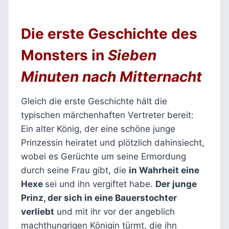
Die erste Geschichte des
Monsters in
Sieben
Minuten nach Mitternacht
Gleich die erste Geschichte hält die
typischen märchenhaften Vertreter bereit:
Ein alter König, der eine schöne junge
Prinzessin heiratet und plötzlich dahinsiecht,
wobei es Gerüchte um seine Ermordung
durch seine Frau gibt, die
in Wahrheit eine
Hexe
sei und ihn vergiftet habe.
Der junge
Prinz, der sich in eine Bauerstochter
verliebt
und mit ihr vor der angeblich
machthungrigen Königin türmt, die ihn