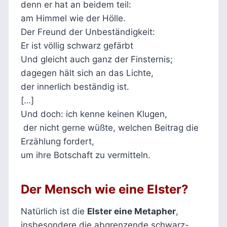
denn er hat an beidem teil:
am Himmel wie der Hölle.
Der Freund der Unbeständigkeit:
Er ist völlig schwarz gefärbt
Und gleicht auch ganz der Finsternis;
dagegen hält sich an das Lichte,
der innerlich beständig ist.
[…]
Und doch: ich kenne keinen Klugen,
der nicht gerne wüßte, welchen Beitrag die
Erzählung fordert,
um ihre Botschaft zu vermitteln.
Der Mensch wie eine Elster?
Natürlich ist die
Elster eine Metapher
,
insbesondere die abgrenzende schwarz-