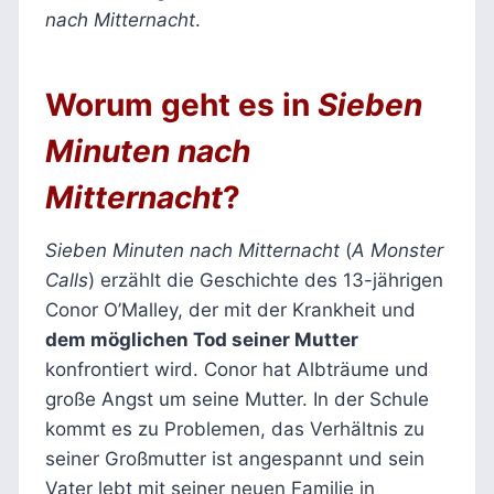
nach Mitternacht
.
Worum geht es in
Sieben
Minuten nach
Mitternacht
?
Sieben Minuten nach Mitternacht
(
A Monster
Calls
) erzählt die Geschichte des 13-jährigen
Conor O’Malley, der mit der Krankheit und
dem möglichen Tod seiner Mutter
konfrontiert wird. Conor hat Albträume und
große Angst um seine Mutter. In der Schule
kommt es zu Problemen, das Verhältnis zu
seiner Großmutter ist angespannt und sein
Vater lebt mit seiner neuen Familie in