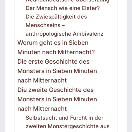
Der Mensch wie eine Elster?
Die Zwiespältigkeit des
Menschseins –
anthropologische Ambivalenz
Worum geht es in Sieben
Minuten nach Mitternacht?
Die erste Geschichte des
Monsters in Sieben Minuten
nach Mitternacht
Die zweite Geschichte des
Monsters in Sieben Minuten
nach Mitternacht
Selbstsucht und Furcht in der
zweiten Monstergeschichte aus