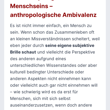
Menschseins
–
anthropologische Ambivalenz
Es ist nicht immer einfach, ein Mensch zu
sein. Wenn schon das Zusammenleben oft
an kleinen Missverständnissen scheitert, weil
eben jeder durch
seine eigene subjektive
Brille schaut
und vielleicht die Perspektive
des anderen aufgrund eines
unterschiedlichen Wissenstandes oder aber
kulturell bedingter Unterschiede oder
anderen Aspekten nicht einnehmen kann
oder vielleicht auch gar nicht einnehmen will
– wie schwierig wird es da erst für
Menschen, sich mit sich selbst
auseinanderzusetzen, wenn doch andere