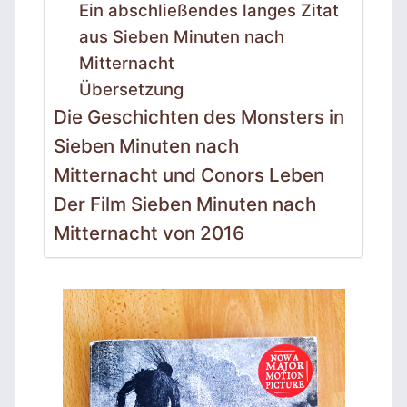
Ein abschließendes langes Zitat
aus Sieben Minuten nach
Mitternacht
Übersetzung
Die Geschichten des Monsters in
Sieben Minuten nach
Mitternacht und Conors Leben
Der Film Sieben Minuten nach
Mitternacht von 2016