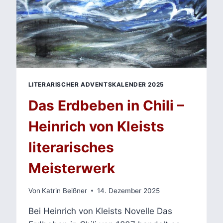
LITERARISCHER ADVENTSKALENDER 2025
Das Erdbeben in Chili –
Heinrich von Kleists
literarisches
Meisterwerk
Von
Katrin Beißner
14. Dezember 2025
Bei Heinrich von Kleists Novelle Das