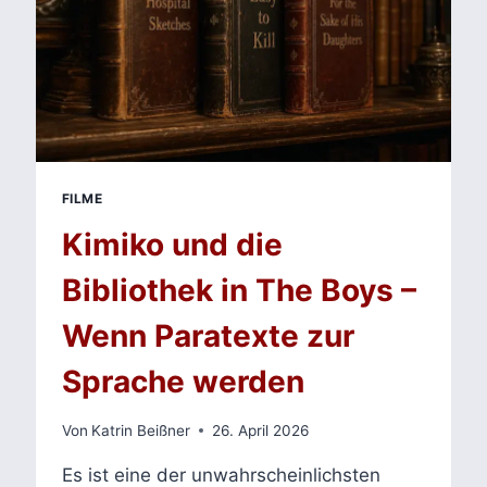
FILME
Kimiko und die
Bibliothek in The Boys –
Wenn Paratexte zur
Sprache werden
Von
Katrin Beißner
26. April 2026
Es ist eine der unwahrscheinlichsten