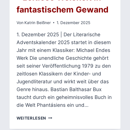
fantastischem Gewand
Von
Katrin Beißner
1. Dezember 2025
1. Dezember 2025 | Der Literarische
Adventskalender 2025 startet in diesem
Jahr mit einem Klassiker: Michael Endes
Werk Die unendliche Geschichte gehört
seit seiner Veröffentlichung 1979 zu den
zeitlosen Klassikern der Kinder- und
Jugendliteratur und wirkt weit über das
Genre hinaus. Bastian Balthasar Bux
taucht durch ein geheimnisvolles Buch in
die Welt Phantásiens ein und…
MICHAEL
WEITERLESEN
ENDE:
DIE