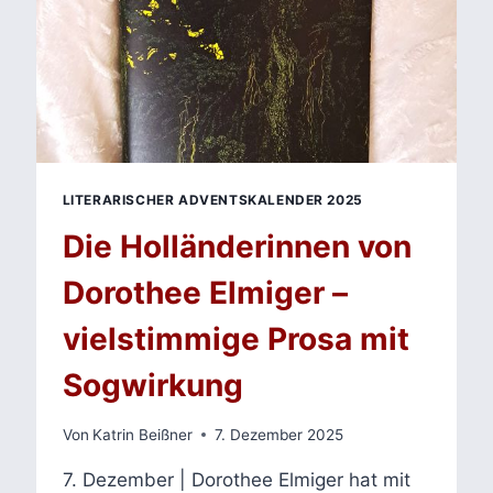
LITERARISCHER ADVENTSKALENDER 2025
Die Holländerinnen von
Dorothee Elmiger –
vielstimmige Prosa mit
Sogwirkung
Von
Katrin Beißner
7. Dezember 2025
7. Dezember | Dorothee Elmiger hat mit