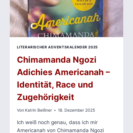
LITERARISCHER ADVENTSKALENDER 2025
Chimamanda Ngozi
Adichies Americanah –
Identität, Race und
Zugehörigkeit
Von
Katrin Beißner
18. Dezember 2025
Ich weiß noch genau, dass ich mir
Americanah von Chimamanda Ngozi