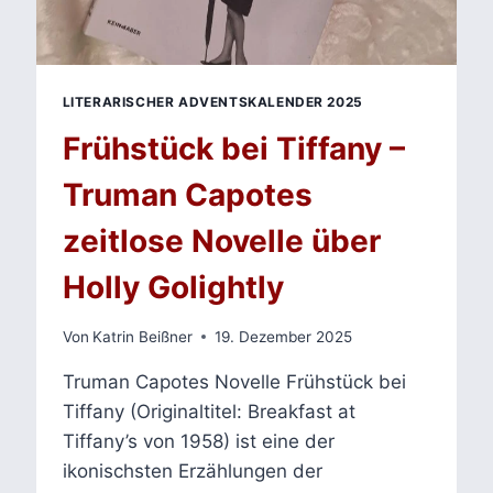
LITERARISCHER ADVENTSKALENDER 2025
Frühstück bei Tiffany –
Truman Capotes
zeitlose Novelle über
Holly Golightly
Von
Katrin Beißner
19. Dezember 2025
Truman Capotes Novelle Frühstück bei
Tiffany (Originaltitel: Breakfast at
Tiffany’s von 1958) ist eine der
ikonischsten Erzählungen der