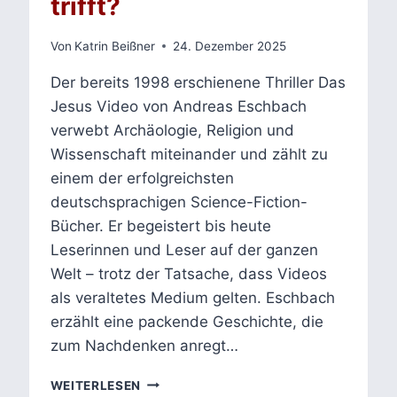
trifft?
Von
Katrin Beißner
24. Dezember 2025
Der bereits 1998 erschienene Thriller Das
Jesus Video von Andreas Eschbach
verwebt Archäologie, Religion und
Wissenschaft miteinander und zählt zu
einem der erfolgreichsten
deutschsprachigen Science-Fiction-
Bücher. Er begeistert bis heute
Leserinnen und Leser auf der ganzen
Welt – trotz der Tatsache, dass Videos
als veraltetes Medium gelten. Eschbach
erzählt eine packende Geschichte, die
zum Nachdenken anregt…
DAS
WEITERLESEN