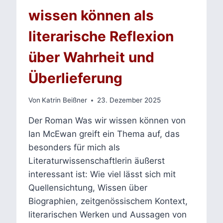
wissen können als
literarische Reflexion
über Wahrheit und
Überlieferung
Von
Katrin Beißner
23. Dezember 2025
Der Roman Was wir wissen können von
Ian McEwan greift ein Thema auf, das
besonders für mich als
Literaturwissenschaftlerin äußerst
interessant ist: Wie viel lässt sich mit
Quellensichtung, Wissen über
Biographien, zeitgenössischem Kontext,
literarischen Werken und Aussagen von