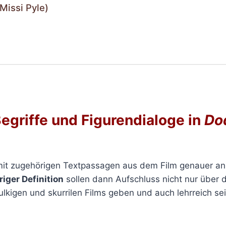
Missi Pyle)
egriffe und Figurendialoge in
Do
 mit zugehörigen Textpassagen aus dem Film genauer an
riger Definition
sollen dann Aufschluss nicht nur über d
ulkigen und skurrilen Films geben und auch lehrreich sei