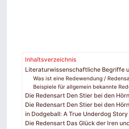
Inhaltsverzeichnis
Literaturwissenschaftliche Begriffe 
Was ist eine Redewendung / Redensar
Beispiele für allgemein bekannte Re
Die Redensart Den Stier bei den Hör
Die Redensart Den Stier bei den Hörn
in Dodgeball: A True Underdog Story
Die Redensart Das Glück der Iren und