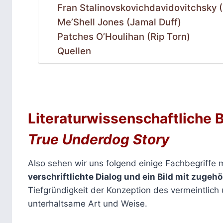
Fran Stalinovskovichdavidovitchsky (
Me’Shell Jones (Jamal Duff)
Patches O’Houlihan (Rip Torn)
Quellen
Literaturwissenschaftliche B
True Underdog Story
Also sehen wir uns folgend einige Fachbegriffe
verschriftlichte Dialog und ein Bild mit zugehö
Tiefgründigkeit der Konzeption des vermeintlich 
unterhaltsame Art und Weise.