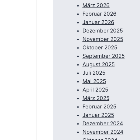
März 2026
Februar 2026
Januar 2026
Dezember 2025
November 2025
Oktober 2025
September 2025
August 2025
Juli 2025
Mai 2025
April 2025
März 2025
Februar 2025
Januar 2025
Dezember 2024
November 2024