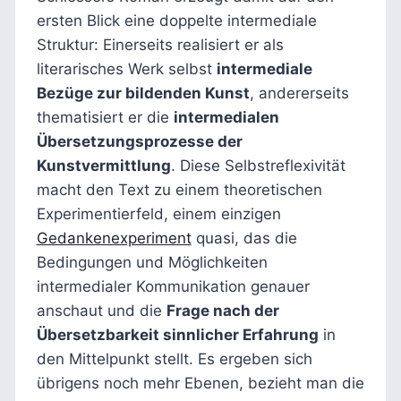
ersten Blick eine doppelte intermediale
Struktur: Einerseits realisiert er als
literarisches Werk selbst
intermediale
Bezüge zur bildenden Kunst
, andererseits
thematisiert er die
intermedialen
Übersetzungsprozesse der
Kunstvermittlung
. Diese Selbstreflexivität
macht den Text zu einem theoretischen
Experimentierfeld, einem einzigen
Gedankenexperiment
quasi, das die
Bedingungen und Möglichkeiten
intermedialer Kommunikation genauer
anschaut und die
Frage nach der
Übersetzbarkeit sinnlicher Erfahrung
in
den Mittelpunkt stellt. Es ergeben sich
übrigens noch mehr Ebenen, bezieht man die