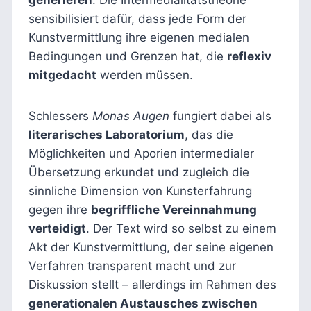
sensibilisiert dafür, dass jede Form der
Kunstvermittlung ihre eigenen medialen
Bedingungen und Grenzen hat, die
reflexiv
mitgedacht
werden müssen.
Schlessers
Monas Augen
fungiert dabei als
literarisches Laboratorium
, das die
Möglichkeiten und Aporien intermedialer
Übersetzung erkundet und zugleich die
sinnliche Dimension von Kunsterfahrung
gegen ihre
begriffliche Vereinnahmung
verteidigt
. Der Text wird so selbst zu einem
Akt der Kunstvermittlung, der seine eigenen
Verfahren transparent macht und zur
Diskussion stellt – allerdings im Rahmen des
generationalen Austausches zwischen