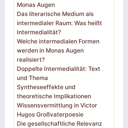
Monas Augen
Das literarische Medium als
intermedialer Raum: Was heißt
Intermedialität?
Welche intermedialen Formen
werden in Monas Augen
realisiert?
Doppelte Intermedialität: Text
und Thema
Syntheseeffekte und
theoretische Implikationen
Wissensvermittlung in Victor
Hugos Großvaterpoesie
Die gesellschaftliche Relevanz