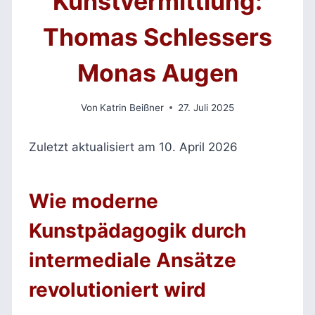
Kunstvermittlung:
Thomas Schlessers
Monas Augen
Von
Katrin Beißner
27. Juli 2025
Zuletzt aktualisiert am 10. April 2026
Wie moderne
Kunstpädagogik durch
intermediale Ansätze
revolutioniert wird