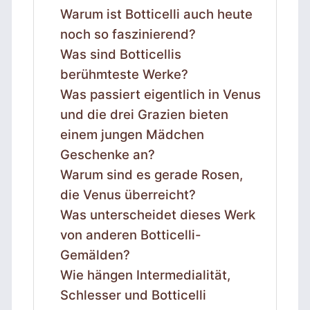
Warum ist Botticelli auch heute
noch so faszinierend?
Was sind Botticellis
berühmteste Werke?
Was passiert eigentlich in Venus
und die drei Grazien bieten
einem jungen Mädchen
Geschenke an?
Warum sind es gerade Rosen,
die Venus überreicht?
Was unterscheidet dieses Werk
von anderen Botticelli-
Gemälden?
Wie hängen Intermedialität,
Schlesser und Botticelli