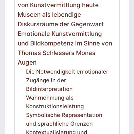
von Kunstvermittlung heute
Museen als lebendige
Diskursräume der Gegenwart
Emotionale Kunstvermittlung
und Bildkompetenz Im Sinne von
Thomas Schlessers Monas
Augen
Die Notwendigkeit emotionaler
Zugänge in der
Bildinterpretation
Wahrnehmung als
Konstruktionsleistung
Symbolische Repräsentation
und sprachliche Grenzen
Kontextualisierung und