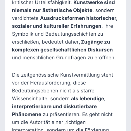
kritischer Urteilsfähigkeit.
Kunstwerke sind
niemals nur ästhetische Objekte
, sondern
verdichtete
Ausdrucksformen historischer,
sozialer und kultureller Erfahrungen
. Ihre
Symbolik und Bedeutungsschichten zu
erschließen, bedeutet daher
, Zugänge zu
komplexen gesellschaftlichen Diskursen
und menschlichen Grundfragen zu eröffnen.
Die zeitgenössische Kunstvermittlung steht
vor der Herausforderung, diese
Bedeutungsebenen nicht als starre
Wissensinhalte, sondern
als lebendige,
interpretierbare und diskutierbare
Phänomene
zu präsentieren. Es geht nicht
um die Autorität einer ‚richtigen‘
Interpretation, sondern um die Förderung