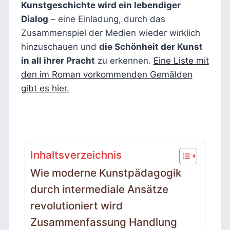
Kunstgeschichte wird ein lebendiger
Dialog
– eine Einladung, durch das
Zusammenspiel der Medien wieder wirklich
hinzuschauen und
die Schönheit der Kunst
in all ihrer Pracht
zu erkennen.
Eine Liste mit
den im Roman vorkommenden Gemälden
gibt es hier.
Inhaltsverzeichnis
Wie moderne Kunstpädagogik
durch intermediale Ansätze
revolutioniert wird
Zusammenfassung Handlung