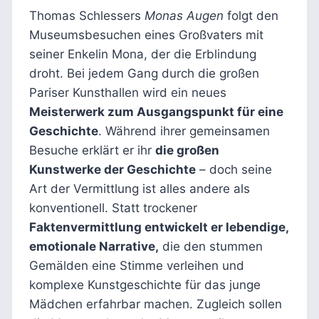
Thomas Schlessers
Monas Augen
folgt den
Museumsbesuchen eines Großvaters mit
seiner Enkelin Mona, der die Erblindung
droht. Bei jedem Gang durch die großen
Pariser Kunsthallen wird ein neues
Meisterwerk zum Ausgangspunkt für eine
Geschichte
. Während ihrer gemeinsamen
Besuche erklärt er ihr
die großen
Kunstwerke der Geschichte
– doch seine
Art der Vermittlung ist alles andere als
konventionell. Statt trockener
Faktenvermittlung entwickelt er lebendige,
emotionale Narrative,
die den stummen
Gemälden eine Stimme verleihen und
komplexe Kunstgeschichte für das junge
Mädchen erfahrbar machen. Zugleich sollen