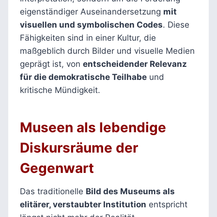
eigenständiger Auseinandersetzung
mit
visuellen und symbolischen Codes
. Diese
Fähigkeiten sind in einer Kultur, die
maßgeblich durch Bilder und visuelle Medien
geprägt ist, von
entscheidender Relevanz
für die demokratische Teilhabe
und
kritische Mündigkeit.
Museen als lebendige
Diskursräume der
Gegenwart
Das traditionelle
Bild des Museums als
elitärer, verstaubter Institution
entspricht