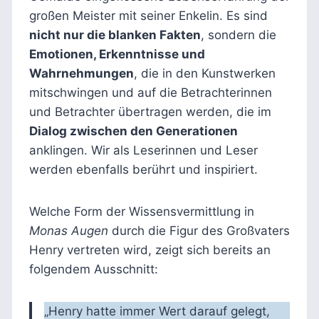
großen Meister mit seiner Enkelin. Es sind
nicht nur die blanken Fakten
, sondern die
Emotionen, Erkenntnisse und
Wahrnehmungen
, die in den Kunstwerken
mitschwingen und auf die Betrachterinnen
und Betrachter übertragen werden, die im
Dialog zwischen den Generationen
anklingen. Wir als Leserinnen und Leser
werden ebenfalls berührt und inspiriert.
Welche Form der Wissensvermittlung in
Monas Augen
durch die Figur des Großvaters
Henry vertreten wird, zeigt sich bereits an
folgendem Ausschnitt:
„Henry hatte immer Wert darauf gelegt,