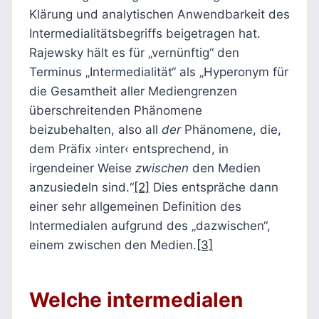
Klärung und analytischen Anwendbarkeit des
Intermedialitätsbegriffs beigetragen hat.
Rajewsky hält es für „vernünftig“ den
Terminus „Intermedialität“ als „Hyperonym für
die Gesamtheit aller Mediengrenzen
überschreitenden Phänomene
beizubehalten, also all
der
Phänomene, die,
dem Präfix ›inter‹ entsprechend, in
irgendeiner Weise
zwischen
den Medien
anzusiedeln sind.“
[2]
Dies entspräche dann
einer sehr allgemeinen Definition des
Intermedialen aufgrund des „dazwischen“,
einem zwischen den Medien.
[3]
Welche intermedialen