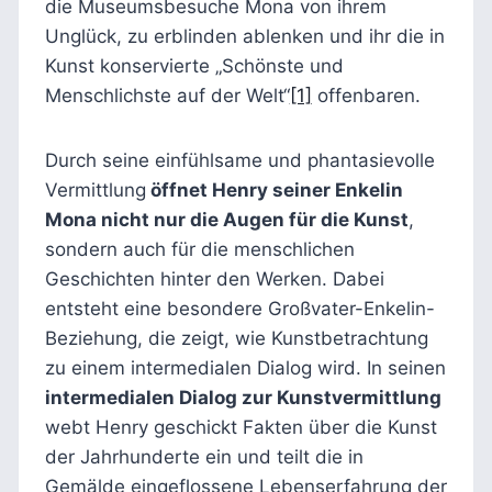
die Museumsbesuche Mona von ihrem
Unglück, zu erblinden ablenken und ihr die in
Kunst konservierte „Schönste und
Menschlichste auf der Welt“
[1]
offenbaren.
Durch seine einfühlsame und phantasievolle
Vermittlung
öffnet Henry seiner Enkelin
Mona nicht nur die Augen für die Kunst
,
sondern auch für die menschlichen
Geschichten hinter den Werken. Dabei
entsteht eine besondere Großvater-Enkelin-
Beziehung, die zeigt, wie Kunstbetrachtung
zu einem intermedialen Dialog wird. In seinen
intermedialen Dialog zur Kunstvermittlung
webt Henry geschickt Fakten über die Kunst
der Jahrhunderte ein und teilt die in
Gemälde eingeflossene Lebenserfahrung der