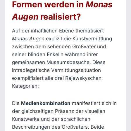
Formen werden in
Monas
Augen
realisiert?
Auf der inhaltlichen Ebene thematisiert
Monas Augen
explizit die Kunstvermittlung
zwischen dem sehenden Großvater und
seiner blinden Enkelin während ihrer
gemeinsamen Museumsbesuche. Diese
intradiegetische Vermittlungssituation
exemplifiziert alle drei Rajewskyschen
Kategorien:
Die
Medienkombination
manifestiert sich in
der gleichzeitigen Präsenz der visuellen
Kunstwerke und der sprachlichen
Beschreibungen des Großvaters. Beide