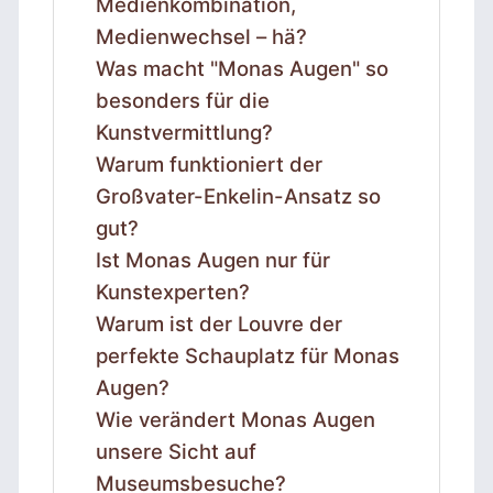
Medienkombination,
Medienwechsel – hä?
Was macht "Monas Augen" so
besonders für die
Kunstvermittlung?
Warum funktioniert der
Großvater-Enkelin-Ansatz so
gut?
Ist Monas Augen nur für
Kunstexperten?
Warum ist der Louvre der
perfekte Schauplatz für Monas
Augen?
Wie verändert Monas Augen
unsere Sicht auf
Museumsbesuche?