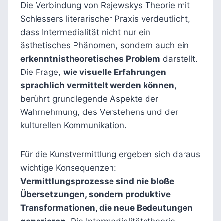
Die Verbindung von Rajewskys Theorie mit
Schlessers literarischer Praxis verdeutlicht,
dass Intermedialität nicht nur ein
ästhetisches Phänomen, sondern auch ein
erkenntnistheoretisches Problem
darstellt.
Die Frage,
wie visuelle Erfahrungen
sprachlich vermittelt werden können
,
berührt grundlegende Aspekte der
Wahrnehmung, des Verstehens und der
kulturellen Kommunikation.
Für die Kunstvermittlung ergeben sich daraus
wichtige Konsequenzen:
Vermittlungsprozesse sind nie bloße
Übersetzungen, sondern produktive
Transformationen, die neue Bedeutungen
generieren
. Die Intermedialitätstheorie