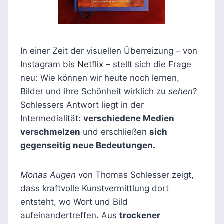
In einer Zeit der visuellen Überreizung – von
Instagram bis
Netflix
– stellt sich die Frage
neu: Wie können wir heute noch lernen,
Bilder und ihre Schönheit wirklich zu
sehen
?
Schlessers Antwort liegt in der
Intermedialität:
verschiedene Medien
verschmelzen
und erschließen
sich
gegenseitig neue Bedeutungen.
Monas Augen
von Thomas Schlesser zeigt,
dass kraftvolle Kunstvermittlung dort
entsteht, wo Wort und Bild
aufeinandertreffen. Aus
trockener