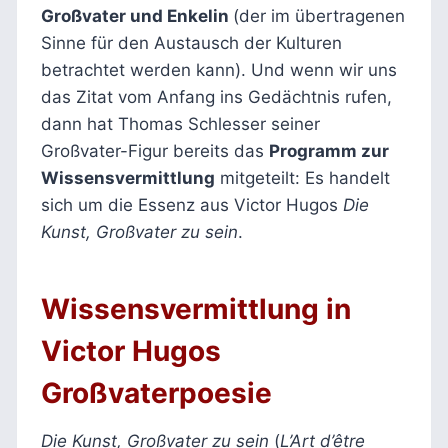
Großvater und Enkelin
(der im übertragenen
Sinne für den Austausch der Kulturen
betrachtet werden kann). Und wenn wir uns
das Zitat vom Anfang ins Gedächtnis rufen,
dann hat Thomas Schlesser seiner
Großvater-Figur bereits das
Programm zur
Wissensvermittlung
mitgeteilt: Es handelt
sich um die Essenz aus Victor Hugos
Die
Kunst, Großvater zu sein
.
Wissensvermittlung in
Victor Hugos
Großvaterpoesie
Die Kunst, Großvater zu sein
(
L’Art d’être