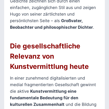
Gedichte zeichnen sich durch einen
einfachen, zugänglichen Stil aus und zeigen
Hugo von seiner zärtlichsten und
persönlichsten Seite – als
Großvater,
Beobachter und philosophischer Dichter
.
Die gesellschaftliche
Relevanz von
Kunstvermittlung heute
In einer zunehmend digitalisierten und
medial fragmentierten Gesellschaft gewinnt
die aktive
Kunstvermittlung eine
fundamentale Bedeutung für den
kulturellen Zusammenhalt
und die Bildung