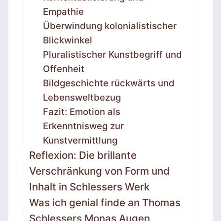
Empathie
Überwindung kolonialistischer
Blickwinkel
Pluralistischer Kunstbegriff und
Offenheit
Bildgeschichte rückwärts und
Lebensweltbezug
Fazit: Emotion als
Erkenntnisweg zur
Kunstvermittlung
Reflexion: Die brillante
Verschränkung von Form und
Inhalt in Schlessers Werk
Was ich genial finde an Thomas
Schlessers Monas Augen