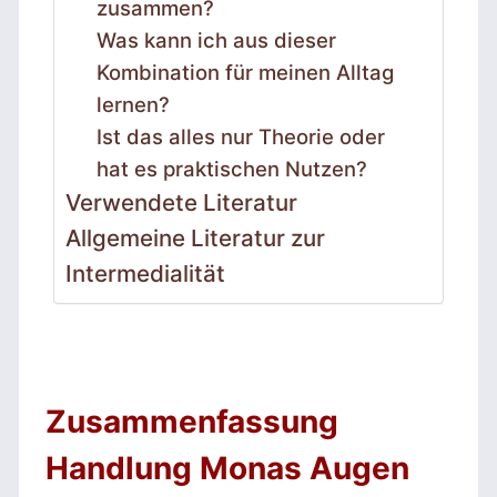
zusammen?
Was kann ich aus dieser
Kombination für meinen Alltag
lernen?
Ist das alles nur Theorie oder
hat es praktischen Nutzen?
Verwendete Literatur
Allgemeine Literatur zur
Intermedialität
Zusammenfassung
Handlung Monas Augen