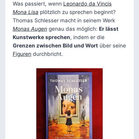
Was passiert, wenn
Leonardo da Vincis
Mona Lisa
plötzlich zu sprechen beginnt?
Thomas Schlesser macht in seinem Werk
Monas Augen
genau das möglich:
Er lässt
Kunstwerke sprechen
, indem er die
Grenzen zwischen Bild und Wort
über seine
Figuren
durchbricht.