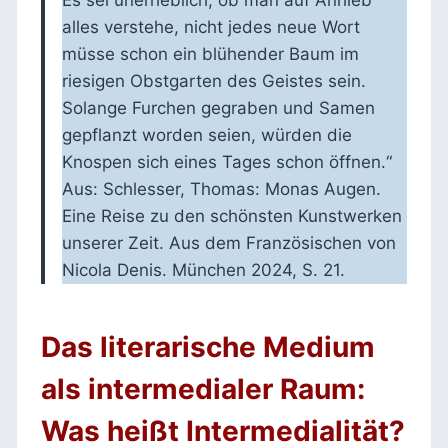
alles verstehe, nicht jedes neue Wort
müsse schon ein blühender Baum im
riesigen Obstgarten des Geistes sein.
Solange Furchen gegraben und Samen
gepflanzt worden seien, würden die
Knospen sich eines Tages schon öffnen.“
Aus: Schlesser, Thomas: Monas Augen.
Eine Reise zu den schönsten Kunstwerken
unserer Zeit. Aus dem Französischen von
Nicola Denis. München 2024, S. 21.
Das literarische Medium
als intermedialer Raum:
Was heißt Intermedialität?