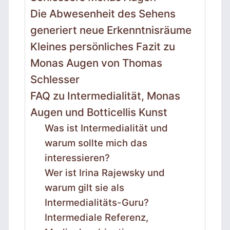
Die Abwesenheit des Sehens
generiert neue Erkenntnisräume
Kleines persönliches Fazit zu
Monas Augen von Thomas
Schlesser
FAQ zu Intermedialität, Monas
Augen und Botticellis Kunst
Was ist Intermedialität und
warum sollte mich das
interessieren?
Wer ist Irina Rajewsky und
warum gilt sie als
Intermedialitäts-Guru?
Intermediale Referenz,