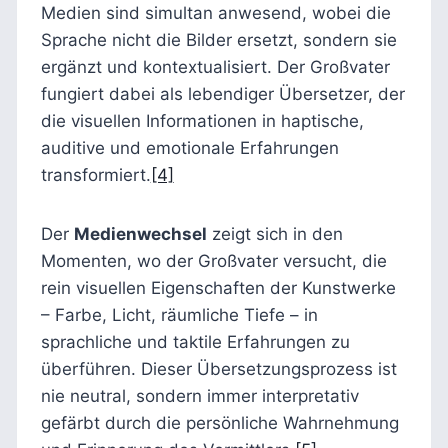
Medien sind simultan anwesend, wobei die
Sprache nicht die Bilder ersetzt, sondern sie
ergänzt und kontextualisiert. Der Großvater
fungiert dabei als lebendiger Übersetzer, der
die visuellen Informationen in haptische,
auditive und emotionale Erfahrungen
transformiert.
[4]
Der
Medienwechsel
zeigt sich in den
Momenten, wo der Großvater versucht, die
rein visuellen Eigenschaften der Kunstwerke
– Farbe, Licht, räumliche Tiefe – in
sprachliche und taktile Erfahrungen zu
überführen. Dieser Übersetzungsprozess ist
nie neutral, sondern immer interpretativ
gefärbt durch die persönliche Wahrnehmung