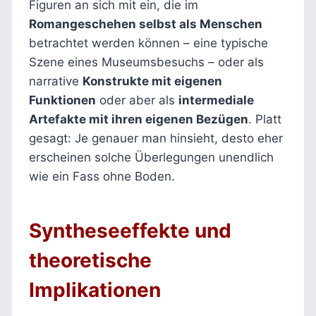
Figuren an sich mit ein, die im
Romangeschehen selbst als Menschen
betrachtet werden können – eine typische
Szene eines Museumsbesuchs – oder als
narrative
Konstrukte mit eigenen
Funktionen
oder aber als
intermediale
Artefakte mit ihren eigenen Bezügen
. Platt
gesagt: Je genauer man hinsieht, desto eher
erscheinen solche Überlegungen unendlich
wie ein Fass ohne Boden.
Syntheseeffekte und
theoretische
Implikationen