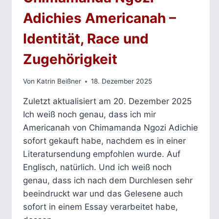
Adichies Americanah –
Identität, Race und
Zugehörigkeit
Von
Katrin Beißner
18. Dezember 2025
Zuletzt aktualisiert am 20. Dezember 2025
Ich weiß noch genau, dass ich mir
Americanah von Chimamanda Ngozi Adichie
sofort gekauft habe, nachdem es in einer
Literatursendung empfohlen wurde. Auf
Englisch, natürlich. Und ich weiß noch
genau, dass ich nach dem Durchlesen sehr
beeindruckt war und das Gelesene auch
sofort in einem Essay verarbeitet habe,