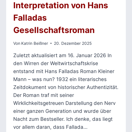
Interpretation von Hans
Falladas
Gesellschaftsroman
Von
Katrin Beißner
20. Dezember 2025
Zuletzt aktualisiert am 16. Januar 2026 In
den Wirren der Weltwirtschaftskrise
entstand mit Hans Falladas Roman Kleiner
Mann – was nun? 1932 ein literarisches
Zeitdokument von historischer Authentizität.
Der Roman traf mit seiner
Wirklichkeitsgetreuen Darstellung den Nerv
einer ganzen Generation und wurde über
Nacht zum Bestseller. Ich denke, das liegt
vor allem daran, dass Fallada…