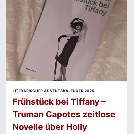
DER
POLIZEIGEWALT
LITERARISCHER ADVENTSKALENDER 2025
Frühstück bei Tiffany –
Truman Capotes zeitlose
Novelle über Holly