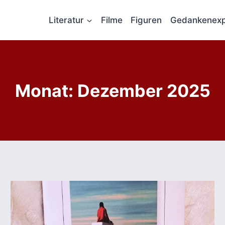
Literatur
Filme
Figuren
Gedankenexp
Monat: Dezember 2025