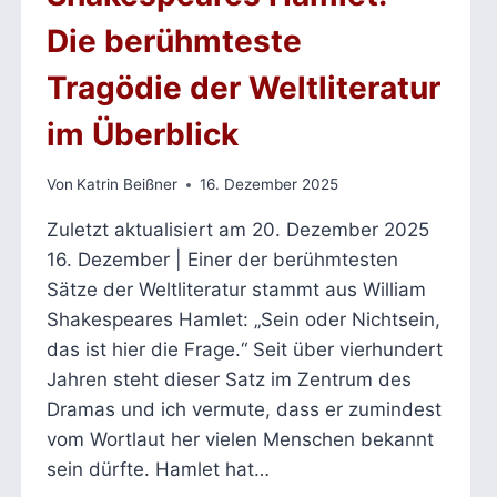
Die berühmteste
Tragödie der Weltliteratur
im Überblick
Von
Katrin Beißner
16. Dezember 2025
Zuletzt aktualisiert am 20. Dezember 2025
16. Dezember | Einer der berühmtesten
Sätze der Weltliteratur stammt aus William
Shakespeares Hamlet: „Sein oder Nichtsein,
das ist hier die Frage.“ Seit über vierhundert
Jahren steht dieser Satz im Zentrum des
Dramas und ich vermute, dass er zumindest
vom Wortlaut her vielen Menschen bekannt
sein dürfte. Hamlet hat…