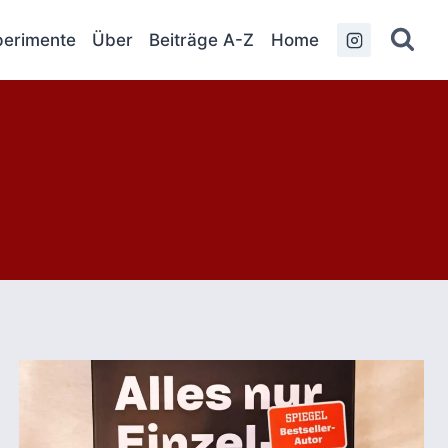
erimente
Über
Beiträge A-Z
Home