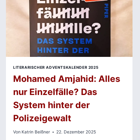
LITERARISCHER ADVENTSKALENDER 2025
Mohamed Amjahid: Alles
nur Einzelfälle? Das
System hinter der
Polizeigewalt
Von
Katrin Beißner
22. Dezember 2025