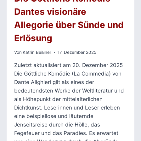
Dantes visionäre
Allegorie über Sünde und
Erlösung
Von
Katrin Beißner
17. Dezember 2025
Zuletzt aktualisiert am 20. Dezember 2025
Die Göttliche Komödie (La Commedia) von
Dante Alighieri gilt als eines der
bedeutendsten Werke der Weltliteratur und
als Höhepunkt der mittelalterlichen
Dichtkunst. Leserinnen und Leser erleben
eine beispiellose und läuternde
Jenseitsreise durch die Hölle, das
Fegefeuer und das Paradies. Es erwartet