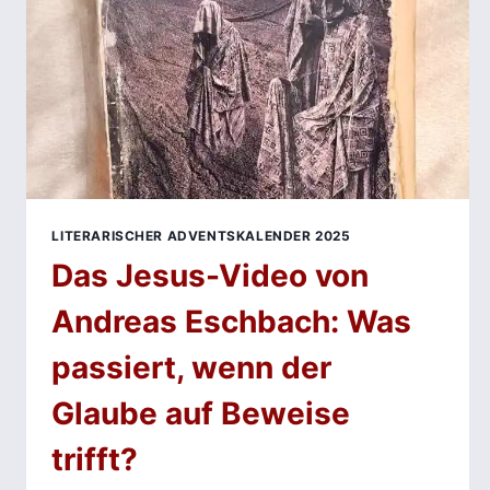
LITERARISCHER ADVENTSKALENDER 2025
Das Jesus-Video von
Andreas Eschbach: Was
passiert, wenn der
Glaube auf Beweise
trifft?