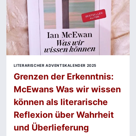
LITERARISCHER ADVENTSKALENDER 2025
Grenzen der Erkenntnis:
McEwans Was wir wissen
können als literarische
Reflexion über Wahrheit
und Überlieferung