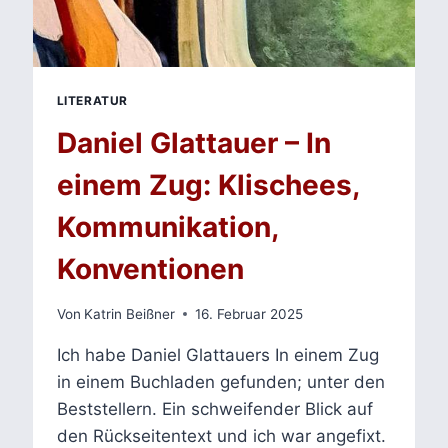
LITERATUR
Daniel Glattauer – In
einem Zug: Klischees,
Kommunikation,
Konventionen
Von
Katrin Beißner
16. Februar 2025
Ich habe Daniel Glattauers In einem Zug
in einem Buchladen gefunden; unter den
Beststellern. Ein schweifender Blick auf
den Rückseitentext und ich war angefixt.