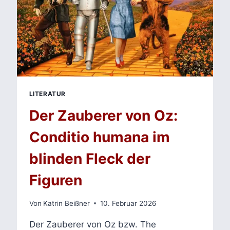
LITERATUR
Der Zauberer von Oz:
Conditio humana im
blinden Fleck der
Figuren
Von
Katrin Beißner
10. Februar 2026
Der Zauberer von Oz bzw. The