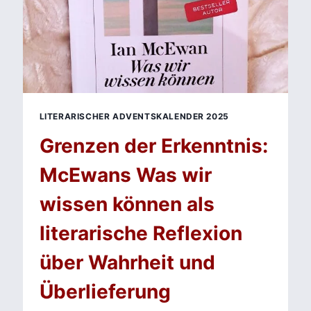
FIGUREN
LITERARISCHER ADVENTSKALENDER 2025
Grenzen der Erkenntnis:
McEwans Was wir
wissen können als
literarische Reflexion
über Wahrheit und
Überlieferung