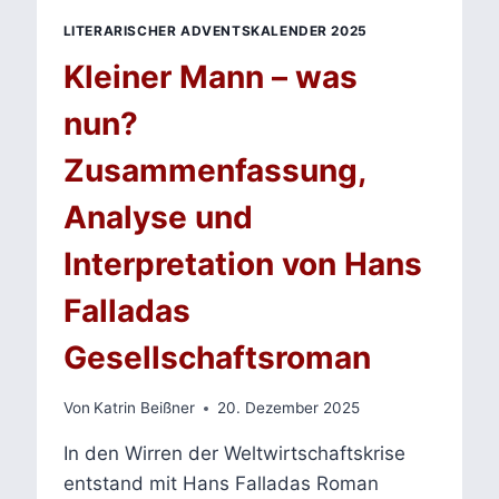
LITERARISCHER ADVENTSKALENDER 2025
Kleiner Mann – was
nun?
Zusammenfassung,
Analyse und
Interpretation von Hans
Falladas
Gesellschaftsroman
Von
Katrin Beißner
20. Dezember 2025
In den Wirren der Weltwirtschaftskrise
entstand mit Hans Falladas Roman