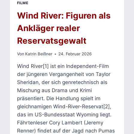
FILME
Wind River: Figuren als
Ankläger realer
Reservatsgewalt
Von
Katrin Beißner
24. Februar 2026
Wind River[1] ist ein Independent-Film
der jüngeren Vergangenheit von Taylor
Sheridan, der sich genretechnisch als
Mischung aus Drama und Krimi
präsentiert. Die Handlung spielt im
gleichnamigen Wind-River-Reservat[2],
das im US-Bundesstaat Wyoming liegt.
Fährtenleser Cory Lambert (Jeremy
Renner) findet auf der Jagd nach Pumas