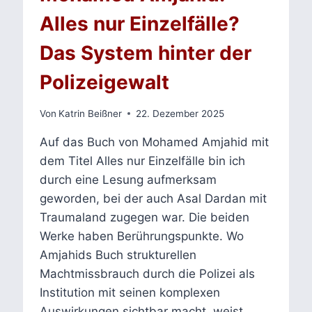
Alles nur Einzelfälle?
Das System hinter der
Polizeigewalt
Von
Katrin Beißner
22. Dezember 2025
Auf das Buch von Mohamed Amjahid mit
dem Titel Alles nur Einzelfälle bin ich
durch eine Lesung aufmerksam
geworden, bei der auch Asal Dardan mit
Traumaland zugegen war. Die beiden
Werke haben Berührungspunkte. Wo
Amjahids Buch strukturellen
Machtmissbrauch durch die Polizei als
Institution mit seinen komplexen
Auswirkungen sichtbar macht, weist