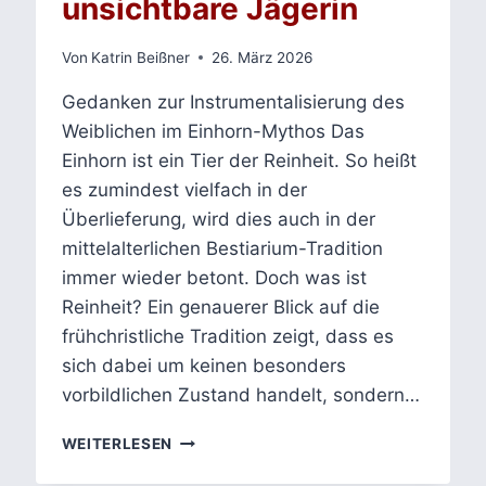
unsichtbare Jägerin
Von
Katrin Beißner
26. März 2026
Gedanken zur Instrumentalisierung des
Weiblichen im Einhorn-Mythos Das
Einhorn ist ein Tier der Reinheit. So heißt
es zumindest vielfach in der
Überlieferung, wird dies auch in der
mittelalterlichen Bestiarium-Tradition
immer wieder betont. Doch was ist
Reinheit? Ein genauerer Blick auf die
frühchristliche Tradition zeigt, dass es
sich dabei um keinen besonders
vorbildlichen Zustand handelt, sondern…
DAS
WEITERLESEN
EINHORN
UND