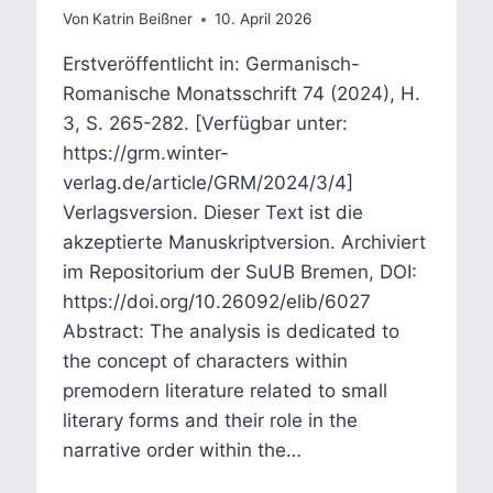
Von
Katrin Beißner
10. April 2026
Erstveröffentlicht in: Germanisch-
Romanische Monatsschrift 74 (2024), H.
3, S. 265-282. [Verfügbar unter:
https://grm.winter-
verlag.de/article/GRM/2024/3/4]
Verlagsversion. Dieser Text ist die
akzeptierte Manuskriptversion. Archiviert
im Repositorium der SuUB Bremen, DOI:
https://doi.org/10.26092/elib/6027
Abstract: The analysis is dedicated to
the concept of characters within
premodern literature related to small
literary forms and their role in the
narrative order within the…