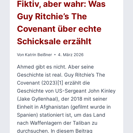
Fiktiv, aber wahr: Was
Guy Ritchie’s The
Covenant über echte
Schicksale erzählt
Von
Katrin Beißner
4. März 2026
Ahmed gibt es nicht. Aber seine
Geschichte ist real. Guy Ritchie’s The
Covenant (2023)[1] erzählt die
Geschichte von US-Sergeant John Kinley
(Jake Gyllenhaal), der 2018 mit seiner
Einheit in Afghanistan (gefilmt wurde in
Spanien) stationiert ist, um das Land
nach Waffenlagern der Taliban zu
durchsuchen. In diesem Beitrag