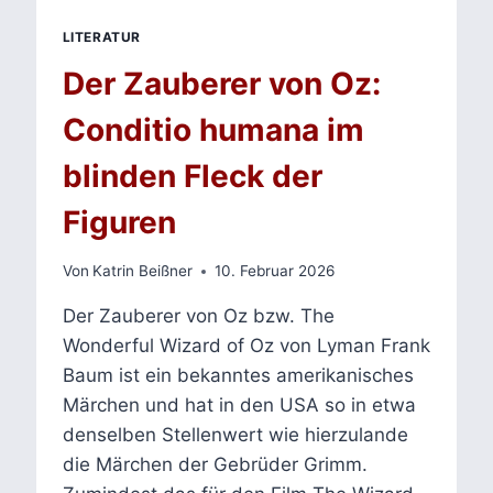
LITERATUR
Der Zauberer von Oz:
Conditio humana im
blinden Fleck der
Figuren
Von
Katrin Beißner
10. Februar 2026
Der Zauberer von Oz bzw. The
Wonderful Wizard of Oz von Lyman Frank
Baum ist ein bekanntes amerikanisches
Märchen und hat in den USA so in etwa
denselben Stellenwert wie hierzulande
die Märchen der Gebrüder Grimm.