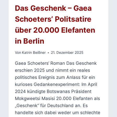
Das Geschenk – Gaea
Schoeters‘ Politsatire
über 20.000 Elefanten
in Berlin
Von
Katrin Beißner
21. Dezember 2025
Gaea Schoeters‘ Roman Das Geschenk
erschien 2025 und nimmt ein reales
politisches Ereignis zum Anlass für ein
kurioses Gedankenexperiment: Im April
2024 kündigte Botswanas Präsident
Mokgweetsi Masisi 20.000 Elefanten als
„Geschenk“ für Deutschland an. Es
handelte sich dabei weder um schlechte