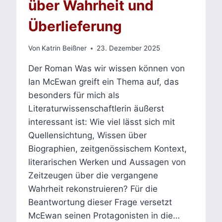
über Wahrheit und
Überlieferung
Von
Katrin Beißner
23. Dezember 2025
Der Roman Was wir wissen können von
Ian McEwan greift ein Thema auf, das
besonders für mich als
Literaturwissenschaftlerin äußerst
interessant ist: Wie viel lässt sich mit
Quellensichtung, Wissen über
Biographien, zeitgenössischem Kontext,
literarischen Werken und Aussagen von
Zeitzeugen über die vergangene
Wahrheit rekonstruieren? Für die
Beantwortung dieser Frage versetzt
McEwan seinen Protagonisten in die…