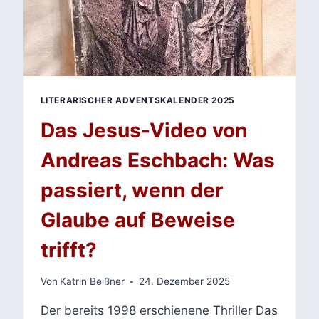
LITERARISCHER ADVENTSKALENDER 2025
Das Jesus-Video von
Andreas Eschbach: Was
passiert, wenn der
Glaube auf Beweise
trifft?
Von
Katrin Beißner
24. Dezember 2025
Der bereits 1998 erschienene Thriller Das