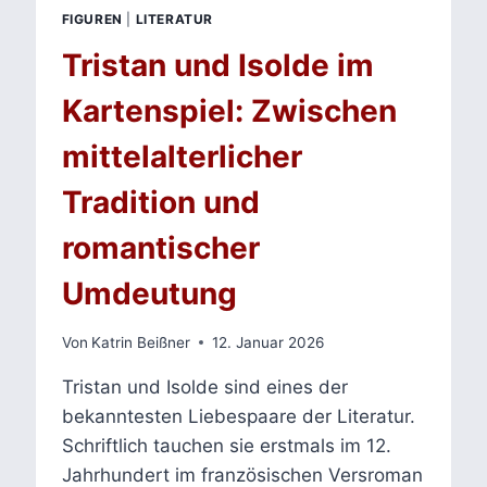
FIGUREN
|
LITERATUR
Tristan und Isolde im
Kartenspiel: Zwischen
mittelalterlicher
Tradition und
romantischer
Umdeutung
Von
Katrin Beißner
12. Januar 2026
Tristan und Isolde sind eines der
bekanntesten Liebespaare der Literatur.
Schriftlich tauchen sie erstmals im 12.
Jahrhundert im französischen Versroman