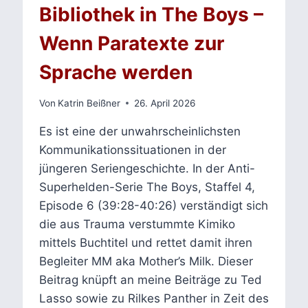
Bibliothek in The Boys –
Wenn Paratexte zur
Sprache werden
Von
Katrin Beißner
26. April 2026
Es ist eine der unwahrscheinlichsten
Kommunikationssituationen in der
jüngeren Seriengeschichte. In der Anti-
Superhelden-Serie The Boys, Staffel 4,
Episode 6 (39:28-40:26) verständigt sich
die aus Trauma verstummte Kimiko
mittels Buchtitel und rettet damit ihren
Begleiter MM aka Mother’s Milk. Dieser
Beitrag knüpft an meine Beiträge zu Ted
Lasso sowie zu Rilkes Panther in Zeit des