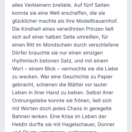
alles Verkleinern breitete. Auf fünf Seiten
konnte sie eine Welt erschaffen, die sie
glücklicher machte als ihre Modellbauernhof.
Die Kindheit eines verwöhnten Prinzen ließ
sich auf einer halben Seite umreißen, für
einen Ritt im Mondschein durch verschlafene
Dörfer brauchte sie nur einen einzigen
rhythmisch betonen Satz, und mit einem
Wort – einem Blick – vermochte sie die Liebe
zu wecken. War eine Geschichte zu Papier
gebracht, schienen die Blätter vor lauter
Leben in ihrer Hand zu beben. Selbst ihrer
Ordnungsliebe konnte sie frönen, ließ sich
mit Worten doch jedes Chaos in geregelte
Bahnen lenken. Eine Krise im Leben der
Heldin durfte sie mit Hagelschauer, Donner