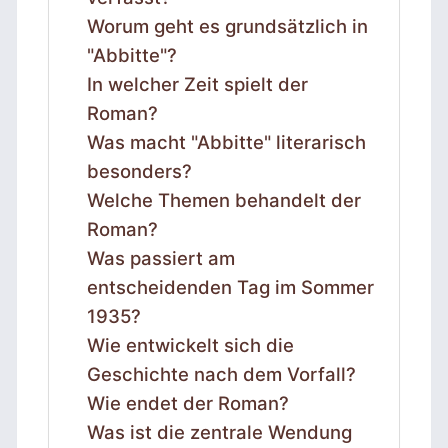
Worum geht es grundsätzlich in
"Abbitte"?
In welcher Zeit spielt der
Roman?
Was macht "Abbitte" literarisch
besonders?
Welche Themen behandelt der
Roman?
Was passiert am
entscheidenden Tag im Sommer
1935?
Wie entwickelt sich die
Geschichte nach dem Vorfall?
Wie endet der Roman?
Was ist die zentrale Wendung