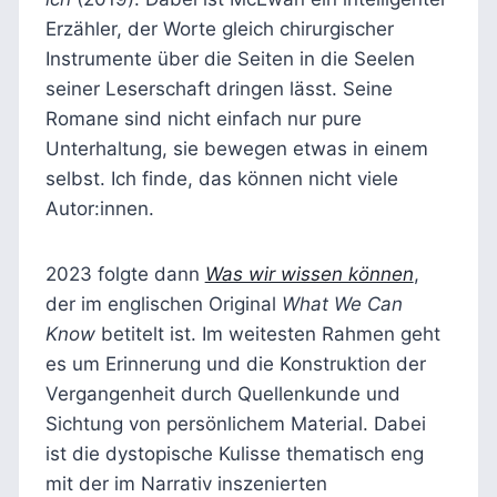
Erzähler, der Worte gleich chirurgischer
Instrumente über die Seiten in die Seelen
seiner Leserschaft dringen lässt. Seine
Romane sind nicht einfach nur pure
Unterhaltung, sie bewegen etwas in einem
selbst. Ich finde, das können nicht viele
Autor:innen.
2023 folgte dann
Was wir wissen können
,
der im englischen Original
What We Can
Know
betitelt ist. Im weitesten Rahmen geht
es um Erinnerung und die Konstruktion der
Vergangenheit durch Quellenkunde und
Sichtung von persönlichem Material. Dabei
ist die dystopische Kulisse thematisch eng
mit der im Narrativ inszenierten