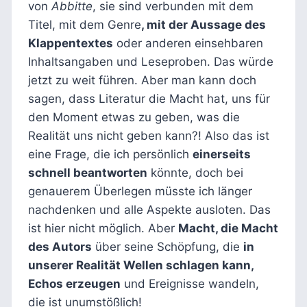
von
Abbitte
, sie sind verbunden mit dem
Titel, mit dem Genre
, mit der Aussage des
Klappentextes
oder anderen einsehbaren
Inhaltsangaben und Leseproben. Das würde
jetzt zu weit führen. Aber man kann doch
sagen, dass Literatur die Macht hat, uns für
den Moment etwas zu geben, was die
Realität uns nicht geben kann?! Also das ist
eine Frage, die ich persönlich
einerseits
schnell beantworten
könnte, doch bei
genauerem Überlegen müsste ich länger
nachdenken und alle Aspekte ausloten. Das
ist hier nicht möglich. Aber
Macht, die Macht
des Autors
über seine Schöpfung, die
in
unserer Realität Wellen schlagen kann,
Echos erzeugen
und Ereignisse wandeln,
die ist unumstößlich!