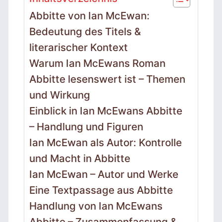
Abbitte von Ian McEwan:
Bedeutung des Titels &
literarischer Kontext
Warum Ian McEwans Roman
Abbitte lesenswert ist – Themen
und Wirkung
Einblick in Ian McEwans Abbitte
– Handlung und Figuren
Ian McEwan als Autor: Kontrolle
und Macht in Abbitte
Ian McEwan – Autor und Werke
Eine Textpassage aus Abbitte
Handlung von Ian McEwans
Abbitte – Zusammenfassung &