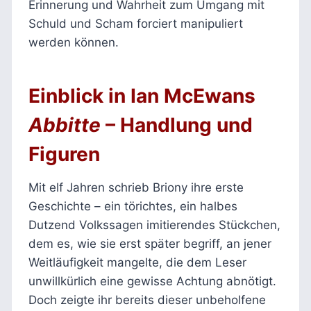
Erinnerung und Wahrheit zum Umgang mit
Schuld und Scham forciert manipuliert
werden können.
Einblick in Ian McEwans
Abbitte
– Handlung und
Figuren
Mit elf Jahren schrieb Briony ihre erste
Geschichte – ein törichtes, ein halbes
Dutzend Volkssagen imitierendes Stückchen,
dem es, wie sie erst später begriff, an jener
Weitläufigkeit mangelte, die dem Leser
unwillkürlich eine gewisse Achtung abnötigt.
Doch zeigte ihr bereits dieser unbeholfene