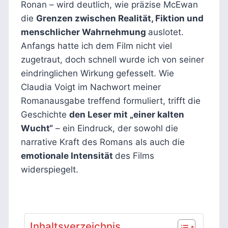
Ronan – wird deutlich, wie präzise McEwan
die
Grenzen zwischen Realität, Fiktion und
menschlicher Wahrnehmung
auslotet.
Anfangs hatte ich dem Film nicht viel
zugetraut, doch schnell wurde ich von seiner
eindringlichen Wirkung gefesselt. Wie
Claudia Voigt im Nachwort meiner
Romanausgabe treffend formuliert, trifft die
Geschichte
den Leser mit „einer kalten
Wucht“
– ein Eindruck, der sowohl die
narrative Kraft des Romans als auch die
emotionale Intensität
des Films
widerspiegelt.
Inhaltsverzeichnis