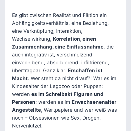
Es gibt zwischen Realität und Fiktion ein
Abhängigkeitsverhältnis, eine Beziehung,
eine Verknüpfung, Interaktion,
Wechselwirkung,
Korrelation, einen
Zusammenhang, eine Einflussnahme
, die
auch integrativ ist, verschmelzend,
einverleibend, absorbierend, infiltrierend,
übertragbar. Ganz klar.
Erschaffen ist
Macht
. Wer steht da nicht drauf?! War es im
Kindesalter der Legozoo oder Puppen;
werden
es im Schreibakt Figuren und
Personen
; werden es im
Erwachsenenalter
Angestellte
, Wertpapiere und wer weiß was
noch – Obsessionen wie Sex, Drogen,
Nervenkitzel.