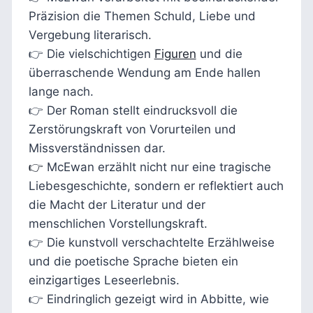
Präzision die Themen Schuld, Liebe und
Vergebung literarisch.
👉 Die vielschichtigen
Figuren
und die
überraschende Wendung am Ende hallen
lange nach.
👉 Der Roman stellt eindrucksvoll die
Zerstörungskraft von Vorurteilen und
Missverständnissen dar.
👉
McEwan erzählt nicht nur eine tragische
Liebesgeschichte, sondern er reflektiert auch
die Macht der Literatur und der
menschlichen Vorstellungskraft.
👉 Die kunstvoll verschachtelte Erzählweise
und die poetische Sprache bieten ein
einzigartiges Leseerlebnis.
👉 Eindringlich gezeigt wird in Abbitte, wie