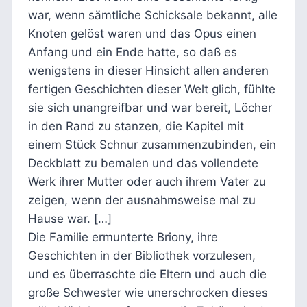
war, wenn sämtliche Schicksale bekannt, alle
Knoten gelöst waren und das Opus einen
Anfang und ein Ende hatte, so daß es
wenigstens in dieser Hinsicht allen anderen
fertigen Geschichten dieser Welt glich, fühlte
sie sich unangreifbar und war bereit, Löcher
in den Rand zu stanzen, die Kapitel mit
einem Stück Schnur zusammenzubinden, ein
Deckblatt zu bemalen und das vollendete
Werk ihrer Mutter oder auch ihrem Vater zu
zeigen, wenn der ausnahmsweise mal zu
Hause war. […]
Die Familie ermunterte Briony, ihre
Geschichten in der Bibliothek vorzulesen,
und es überraschte die Eltern und auch die
große Schwester wie unerschrocken dieses