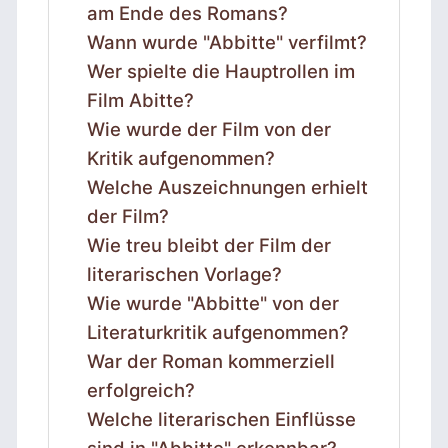
am Ende des Romans?
Wann wurde "Abbitte" verfilmt?
Wer spielte die Hauptrollen im
Film Abitte?
Wie wurde der Film von der
Kritik aufgenommen?
Welche Auszeichnungen erhielt
der Film?
Wie treu bleibt der Film der
literarischen Vorlage?
Wie wurde "Abbitte" von der
Literaturkritik aufgenommen?
War der Roman kommerziell
erfolgreich?
Welche literarischen Einflüsse
sind in "Abbitte" erkennbar?