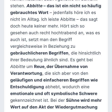
stehen.
Abbitte
– das ist ein nicht so häufig
gebrauchtes Wort
– jedenfalls höre ich es
nicht im Alltag. Ich leiste Abbitte – das sagt
doch heute keiner mehr. Hört sich so
gesehen auch recht hochtrabend an, was es
auch ist, setzt man den Begriff
vergleichsweise in Beziehung zu
gebräuchlicheren Begriffen
, die hinsichtlich
ihrer Bedeutung ähnlich sind. Es geht bei
Abbitte
um
Reue, der Übernahme von
Verantwortung
, die sich aber von den
geläufigen und einfacheren Begriffen wie
Entschuldigung
abhebt, wodurch eine
emotionale und oft symbolische Schwere
gekennzeichnet ist. Bei der
Sühne wird mehr
Wert auf den Akt der Wiedergutmachung