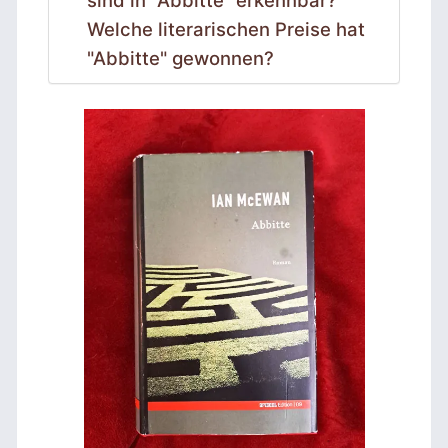
Welche literarischen Preise hat
"Abbitte" gewonnen?