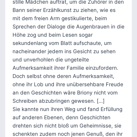
stille Mädchen auftrat, um die Zuhörer in den
Bann seiner Erzählkunst zu ziehen, wie es
mit dem freien Arm gestikulierte, beim
Sprechen der Dialoge die Augenbrauen in die
Höhe zog und beim Lesen sogar
sekundenlang vom Blatt aufschaute, um
nacheinander jedem ins Gesicht zu sehen
und unverhohlen die ungeteilte
Aufmerksamkeit ihrer Familie einzufordern.
Doch selbst ohne deren Aufmerksamkeit,
ohne ihr Lob und ihre unübersehbare Freude
an den Geschichten wäre Briony nicht vom
Schreiben abzubringen gewesen. […]
Sie kannte nun ihren Weg und fand Erfüllung
auf anderen Ebenen, denn Geschichten
drehten sich nicht bloß um Geheimnisse, sie
schenkten zudem noch jenen Genuß, den ihr