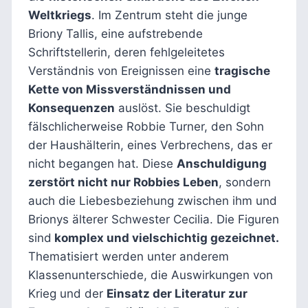
Weltkriegs
. Im Zentrum steht die junge
Briony Tallis, eine aufstrebende
Schriftstellerin, deren fehlgeleitetes
Verständnis von Ereignissen eine
tragische
Kette von Missverständnissen und
Konsequenzen
auslöst. Sie beschuldigt
fälschlicherweise Robbie Turner, den Sohn
der Haushälterin, eines Verbrechens, das er
nicht begangen hat. Diese
Anschuldigung
zerstört nicht nur Robbies Leben
, sondern
auch die Liebesbeziehung zwischen ihm und
Brionys älterer Schwester Cecilia. Die Figuren
sind
komplex und vielschichtig gezeichnet.
Thematisiert werden unter anderem
Klassenunterschiede, die Auswirkungen von
Krieg und der
Einsatz der Literatur zur