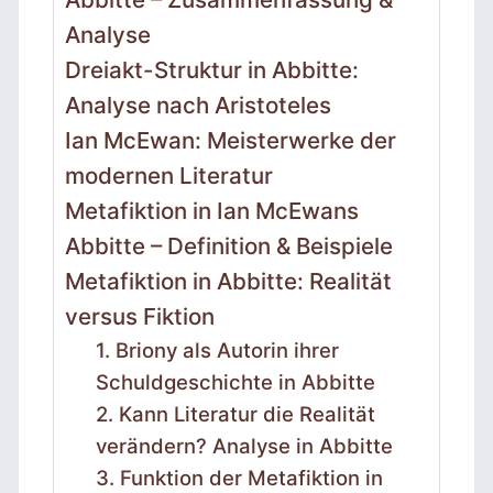
Analyse
Dreiakt-Struktur in Abbitte:
Analyse nach Aristoteles
Ian McEwan: Meisterwerke der
modernen Literatur
Metafiktion in Ian McEwans
Abbitte – Definition & Beispiele
Metafiktion in Abbitte: Realität
versus Fiktion
1. Briony als Autorin ihrer
Schuldgeschichte in Abbitte
2. Kann Literatur die Realität
verändern? Analyse in Abbitte
3. Funktion der Metafiktion in