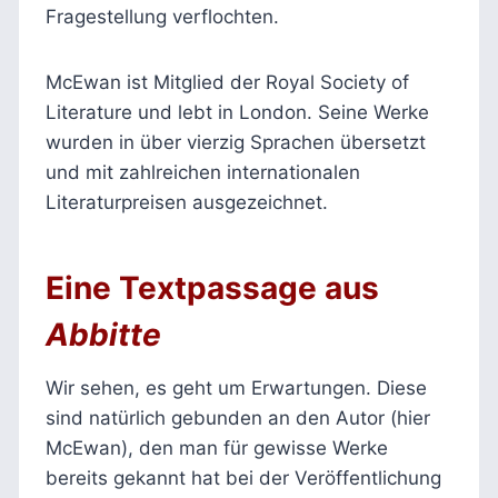
Fragestellung verflochten.
McEwan ist Mitglied der Royal Society of
Literature und lebt in London. Seine Werke
wurden in über vierzig Sprachen übersetzt
und mit zahlreichen internationalen
Literaturpreisen ausgezeichnet.
Eine Textpassage aus
Abbitte
Wir sehen, es geht um Erwartungen. Diese
sind natürlich gebunden an den Autor (hier
McEwan), den man für gewisse Werke
bereits gekannt hat bei der Veröffentlichung