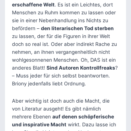
erschaffene Welt
. Es ist ein Leichtes, dort
Menschen zu Ruhm kommen zu lassen oder
sie in einer Nebenhandlung ins Nichts zu
befördern –
den literarischen Tod sterben
zu lassen, der für die Figuren in ihrer Welt
doch so real ist. Oder aber indirekt Rache zu
nehmen, an ihnen vergangenheitlich nicht
wohlgesonnenen Menschen. Oh, DAS ist ein
anderes Blatt!
Sind Autoren Kontrollfreaks
?
– Muss jeder für sich selbst beantworten.
Briony jedenfalls liebt Ordnung.
Aber wichtig ist doch auch die Macht, die
von Literatur ausgeht! Es gibt nämlich
mehrere Ebenen
auf denen schöpferische
und inspirative Macht
wirkt. Dazu lasse ich