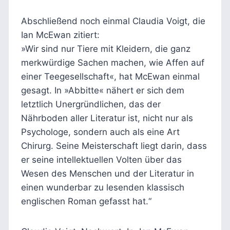
Abschließend noch einmal Claudia Voigt, die
Ian McEwan zitiert:
»Wir sind nur Tiere mit Kleidern, die ganz
merkwürdige Sachen machen, wie Affen auf
einer Teegesellschaft«, hat McEwan einmal
gesagt. In »Abbitte« nähert er sich dem
letztlich Unergründlichen, das der
Nährboden aller Literatur ist, nicht nur als
Psychologe, sondern auch als eine Art
Chirurg. Seine Meisterschaft liegt darin, dass
er seine intellektuellen Volten über das
Wesen des Menschen und der Literatur in
einen wunderbar zu lesenden klassisch
englischen Roman gefasst hat.“