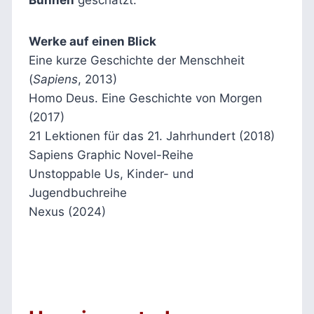
Werke auf einen Blick
Eine kurze Geschichte der Menschheit
(
Sapiens
, 2013)
Homo Deus. Eine Geschichte von Morgen
(2017)
21 Lektionen für das 21. Jahrhundert (2018)
Sapiens Graphic Novel-Reihe
Unstoppable Us, Kinder- und
Jugendbuchreihe
Nexus (2024)