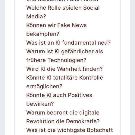
Welche Rolle spielen Social
Media?
Können wir Fake News
bekämpfen?
Was ist an KI fundamental neu?
Warum ist KI gefährlicher als
frühere Technologien?
Wird KI die Wahrheit finden?
Könnte KI totalitäre Kontrolle
ermöglichen?
Könnte KI auch Positives
bewirken?
Warum bedroht die digitale
Revolution die Demokratie?
Was ist die wichtigste Botschaft