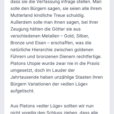
dass sie die Verfassung infrage stellen. Man
solle den Bürgern sagen, sie seien alle ihrem
Mutterland kindliche Treue schuldig.
Außerdem solle man ihnen sagen, bei ihrer
Zeugung hätten die Götter sie aus
verschiedenen Metallen – Gold, Silber,
Bronze und Eisen – erschaffen, was die
natürliche Hierarchie zwischen goldenen
Führern und bronzenen Dienern rechtfertige.
Platons Utopie wurde zwar nie in die Praxis
umgesetzt, doch im Lauder der
Jahrtausende haben unzählige Staaten ihren
Bürgern Variationen der »edlen Lüge«
aufgetischt.
Aus Platons »edler Lüge« sollten wir nun
nicht voreilig den Schluss ziehen, dass alle