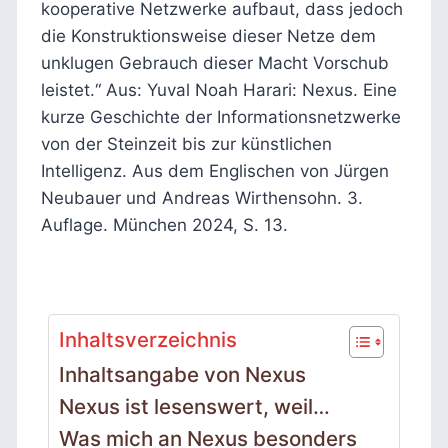
kooperative Netzwerke aufbaut, dass jedoch
die Konstruktionsweise dieser Netze dem
unklugen Gebrauch dieser Macht Vorschub
leistet.“ Aus: Yuval Noah Harari: Nexus. Eine
kurze Geschichte der Informationsnetzwerke
von der Steinzeit bis zur künstlichen
Intelligenz. Aus dem Englischen von Jürgen
Neubauer und Andreas Wirthensohn. 3.
Auflage. München 2024, S. 13.
Inhaltsverzeichnis
Inhaltsangabe von Nexus
Nexus ist lesenswert, weil…
Was mich an Nexus besonders