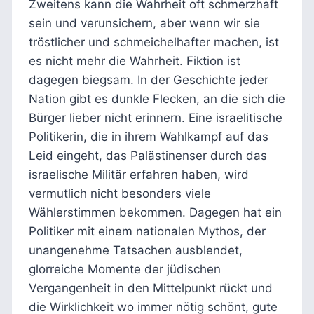
Zweitens kann die Wahrheit oft schmerzhaft
sein und verunsichern, aber wenn wir sie
tröstlicher und schmeichelhafter machen, ist
es nicht mehr die Wahrheit. Fiktion ist
dagegen biegsam. In der Geschichte jeder
Nation gibt es dunkle Flecken, an die sich die
Bürger lieber nicht erinnern. Eine israelitische
Politikerin, die in ihrem Wahlkampf auf das
Leid eingeht, das Palästinenser durch das
israelische Militär erfahren haben, wird
vermutlich nicht besonders viele
Wählerstimmen bekommen. Dagegen hat ein
Politiker mit einem nationalen Mythos, der
unangenehme Tatsachen ausblendet,
glorreiche Momente der jüdischen
Vergangenheit in den Mittelpunkt rückt und
die Wirklichkeit wo immer nötig schönt, gute