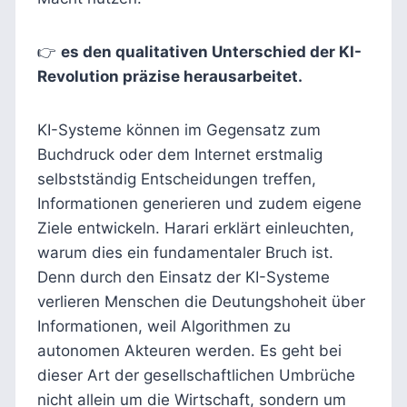
👉
es den qualitativen Unterschied der KI-
Revolution präzise herausarbeitet.
KI-Systeme können im Gegensatz zum
Buchdruck oder dem Internet erstmalig
selbstständig Entscheidungen treffen,
Informationen generieren und zudem eigene
Ziele entwickeln. Harari erklärt einleuchten,
warum dies ein fundamentaler Bruch ist.
Denn durch den Einsatz der KI-Systeme
verlieren Menschen die Deutungshoheit über
Informationen, weil Algorithmen zu
autonomen Akteuren werden. Es geht bei
dieser Art der gesellschaftlichen Umbrüche
nicht allein um die Wirtschaft, sondern um