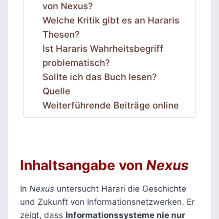
von Nexus?
Welche Kritik gibt es an Hararis
Thesen?
Ist Hararis Wahrheitsbegriff
problematisch?
Sollte ich das Buch lesen?
Quelle
Weiterführende Beiträge online
Inhaltsangabe von
Nexus
In
Nexus
untersucht Harari die Geschichte
und Zukunft von Informationsnetzwerken. Er
zeigt, dass
Informationssysteme nie nur