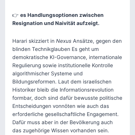
👉
es Handlungsoptionen zwischen
Resignation und Naivität aufzeigt.
Harari skizziert in
Nexus
Ansätze, gegen den
blinden Technikglauben Es geht um
demokratische KI-Governance, internationale
Regulierung sowie institutionelle Kontrolle
algorithmischer Systeme und
Bildungsreformen. Laut dem israelischen
Historiker bleib die Informationsrevolution
formbar, doch sind dafür bewusste politische
Entscheidungen vonnöten wie auch das
erforderliche gesellschaftliche Engagement.
Dafür muss aber in der Bevölkerung auch
das zugehörige Wissen vorhanden sein.