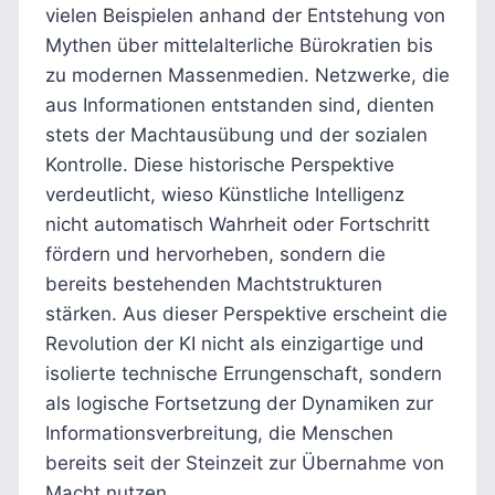
vielen Beispielen anhand der Entstehung von
Mythen über mittelalterliche Bürokratien bis
zu modernen Massenmedien. Netzwerke, die
aus Informationen entstanden sind, dienten
stets der Machtausübung und der sozialen
Kontrolle. Diese historische Perspektive
verdeutlicht, wieso Künstliche Intelligenz
nicht automatisch Wahrheit oder Fortschritt
fördern und hervorheben, sondern die
bereits bestehenden Machtstrukturen
stärken. Aus dieser Perspektive erscheint die
Revolution der KI nicht als einzigartige und
isolierte technische Errungenschaft, sondern
als logische Fortsetzung der Dynamiken zur
Informationsverbreitung, die Menschen
bereits seit der Steinzeit zur Übernahme von
Macht nutzen.