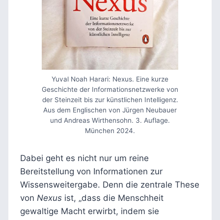
Yuval Noah Harari: Nexus. Eine kurze
Geschichte der Informationsnetzwerke von
der Steinzeit bis zur künstlichen Intelligenz.
Aus dem Englischen von Jürgen Neubauer
und Andreas Wirthensohn. 3. Auflage.
München 2024.
Dabei geht es nicht nur um reine
Bereitstellung von Informationen zur
Wissensweitergabe. Denn die zentrale These
von
Nexus
ist, „dass die Menschheit
gewaltige Macht erwirbt, indem sie