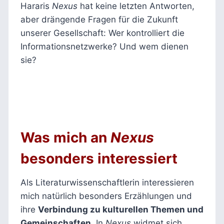
Hararis
Nexus
hat keine letzten Antworten,
aber drängende Fragen für die Zukunft
unserer Gesellschaft: Wer kontrolliert die
Informationsnetzwerke? Und wem dienen
sie?
Was mich an
Nexus
besonders interessiert
Als Literaturwissenschaftlerin interessieren
mich natürlich besonders Erzählungen und
ihre
Verbindung zu kulturellen Themen und
Gemeinschaften
. In
Nexus
widmet sich