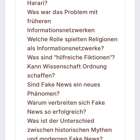
Harari?
Was war das Problem mit
früheren
Informationsnetzwerken
Welche Rolle spielten Religionen
als Informationsnetzwerke?
Was sind "hilfreiche Fiktionen"?
Kann Wissenschaft Ordnung
schaffen?
Sind Fake News ein neues
Phänomen?
Warum verbreiten sich Fake
News so erfolgreich?
Was ist der Unterschied
zwischen historischen Mythen
und modernen Fake News?