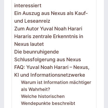
interessiert
Ein Auszug aus Nexus als Kauf-
und Leseanreiz
Zum Autor Yuval Noah Harari
Hararis zentrale Erkenntnis in
Nexus lautet
Die beunruhigende
Schlussfolgerung aus Nexus
FAQ: Yuval Noah Harari – Nexus,
KI und Informationsnetzwerke
Warum ist Information mächtiger
als Wahrheit?
Welche historischen
Wendepunkte beschreibt