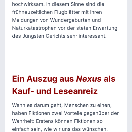
hochwirksam. In diesem Sinne sind die
frühneuzeitlichen Flugblätter mit ihren
Meldungen von Wundergeburten und
Naturkatastrophen vor der steten Erwartung
des Jüngsten Gerichts sehr interessant.
Ein Auszug aus
Nexus
als
Kauf- und Leseanreiz
Wenn es darum geht, Menschen zu einen,
haben Fiktionen zwei Vorteile gegenüber der
Wahrheit: Erstens können Fiktionen so
einfach sein, wie wir uns das wünschen,