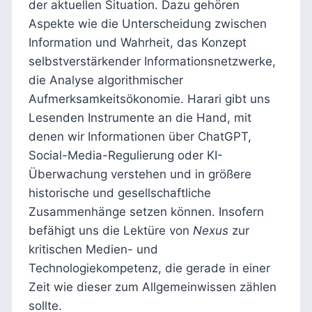
der aktuellen Situation. Dazu gehören
Aspekte wie die Unterscheidung zwischen
Information und Wahrheit, das Konzept
selbstverstärkender Informationsnetzwerke,
die Analyse algorithmischer
Aufmerksamkeitsökonomie. Harari gibt uns
Lesenden Instrumente an die Hand, mit
denen wir Informationen über ChatGPT,
Social-Media-Regulierung oder KI-
Überwachung verstehen und in größere
historische und gesellschaftliche
Zusammenhänge setzen können. Insofern
befähigt uns die Lektüre von
Nexus
zur
kritischen Medien- und
Technologiekompetenz, die gerade in einer
Zeit wie dieser zum Allgemeinwissen zählen
sollte.