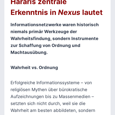
Hararis zentrale
Erkenntnis in
Nexus
lautet
Informationsnetzwerke waren historisch
niemals primär Werkzeuge der
Wahrheitsfindung, sondern Instrumente
zur Schaffung von Ordnung und
Machtausübung.
Wahrheit vs. Ordnung
Erfolgreiche Informationssysteme – von
religiösen Mythen über bürokratische
Aufzeichnungen bis zu Massenmedien –
setzten sich nicht durch, weil sie die
Wahrheit am besten abbildeten, sondern