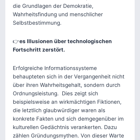
die Grundlagen der Demokratie,
Wahrheitsfindung und menschlicher
Selbstbestimmung.
👉
es Illusionen über technologischen
Fortschritt zerstört.
Erfolgreiche Informationssysteme
behaupteten sich in der Vergangenheit nicht
über ihren Wahrheitsgehalt, sondern durch
Ordnungsleistung. Dies zeigt sich
beispielsweise an wirkmächtigen Fiktionen,
die letztlich glaubwürdiger waren als
konkrete Fakten und sich demgegenüber im
kulturellen Gedächtnis verankerten. Dazu
zählen Gründungsmythen. Von dieser Warte