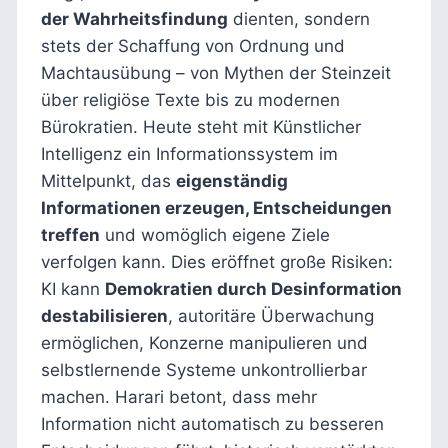
der Wahrheitsfindung
dienten, sondern
stets der Schaffung von Ordnung und
Machtausübung – von Mythen der Steinzeit
über religiöse Texte bis zu modernen
Bürokratien. Heute steht mit Künstlicher
Intelligenz ein Informationssystem im
Mittelpunkt, das
eigenständig
Informationen erzeugen, Entscheidungen
treffen
und womöglich eigene Ziele
verfolgen kann. Dies eröffnet große Risiken:
KI kann
Demokratien durch Desinformation
destabilisieren
, autoritäre Überwachung
ermöglichen, Konzerne manipulieren und
selbstlernende Systeme unkontrollierbar
machen. Harari betont, dass mehr
Information nicht automatisch zu besseren