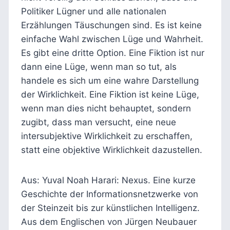
Politiker Lügner und alle nationalen
Erzählungen Täuschungen sind. Es ist keine
einfache Wahl zwischen Lüge und Wahrheit.
Es gibt eine dritte Option. Eine Fiktion ist nur
dann eine Lüge, wenn man so tut, als
handele es sich um eine wahre Darstellung
der Wirklichkeit. Eine Fiktion ist keine Lüge,
wenn man dies nicht behauptet, sondern
zugibt, dass man versucht, eine neue
intersubjektive Wirklichkeit zu erschaffen,
statt eine objektive Wirklichkeit dazustellen.
Aus: Yuval Noah Harari: Nexus. Eine kurze
Geschichte der Informationsnetzwerke von
der Steinzeit bis zur künstlichen Intelligenz.
Aus dem Englischen von Jürgen Neubauer