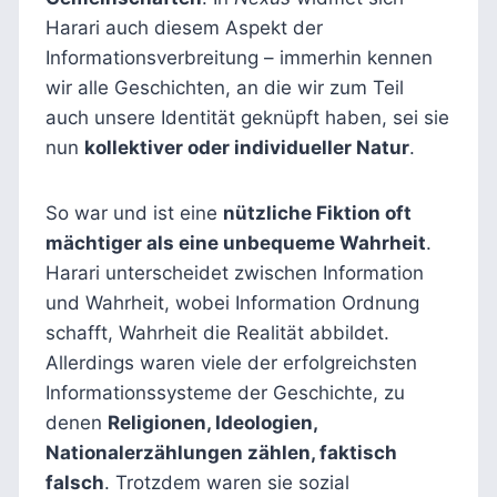
Harari auch diesem Aspekt der
Informationsverbreitung – immerhin kennen
wir alle Geschichten, an die wir zum Teil
auch unsere Identität geknüpft haben, sei sie
nun
kollektiver oder individueller Natur
.
So war und ist eine
nützliche Fiktion oft
mächtiger als eine unbequeme Wahrheit
.
Harari unterscheidet zwischen Information
und Wahrheit, wobei Information Ordnung
schafft, Wahrheit die Realität abbildet.
Allerdings waren viele der erfolgreichsten
Informationssysteme der Geschichte, zu
denen
Religionen, Ideologien,
Nationalerzählungen zählen, faktisch
falsch
. Trotzdem waren sie sozial