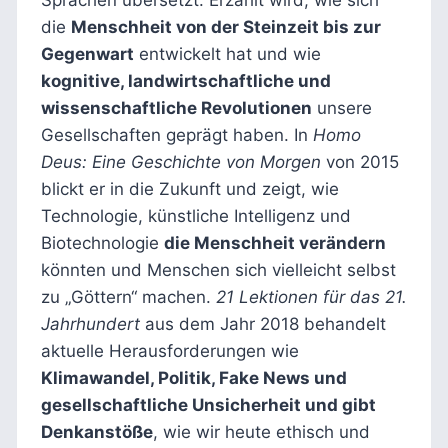
die
Menschheit von der Steinzeit bis zur
Gegenwart
entwickelt hat und wie
kognitive, landwirtschaftliche und
wissenschaftliche Revolutionen
unsere
Gesellschaften geprägt haben. In
Homo
Deus: Eine Geschichte von Morgen
von 2015
blickt er in die Zukunft und zeigt, wie
Technologie, künstliche Intelligenz und
Biotechnologie
die Menschheit verändern
könnten und Menschen sich vielleicht selbst
zu „Göttern“ machen.
21 Lektionen für das 21.
Jahrhundert
aus dem Jahr 2018 behandelt
aktuelle Herausforderungen wie
Klimawandel, Politik, Fake News und
gesellschaftliche Unsicherheit und gibt
Denkanstöße
, wie wir heute ethisch und