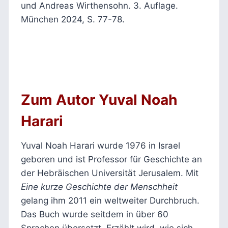
und Andreas Wirthensohn. 3. Auflage.
München 2024, S. 77-78.
Zum Autor Yuval Noah
Harari
Yuval Noah Harari wurde 1976 in Israel
geboren und ist Professor für Geschichte an
der Hebräischen Universität Jerusalem. Mit
Eine kurze Geschichte der Menschheit
gelang ihm 2011 ein weltweiter Durchbruch.
Das Buch wurde seitdem in über 60
Sprachen übersetzt. Erzählt wird, wie sich