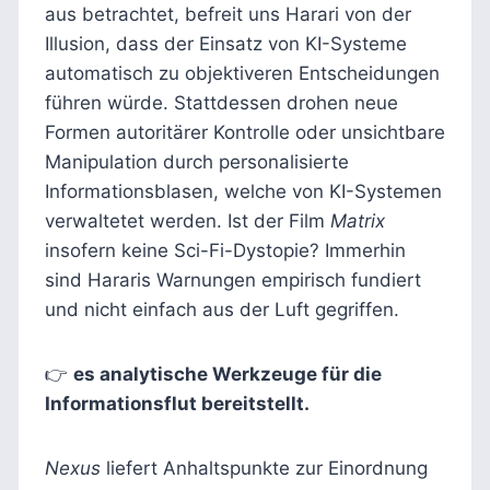
aus betrachtet, befreit uns Harari von der
Illusion, dass der Einsatz von KI-Systeme
automatisch zu objektiveren Entscheidungen
führen würde. Stattdessen drohen neue
Formen autoritärer Kontrolle oder unsichtbare
Manipulation durch personalisierte
Informationsblasen, welche von KI-Systemen
verwaltetet werden. Ist der Film
Matrix
insofern keine Sci-Fi-Dystopie? Immerhin
sind Hararis Warnungen empirisch fundiert
und nicht einfach aus der Luft gegriffen.
👉
es analytische Werkzeuge für die
Informationsflut bereitstellt.
Nexus
liefert Anhaltspunkte zur Einordnung