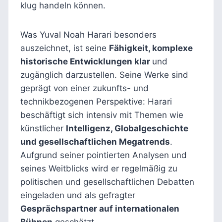
klug handeln können.
Was Yuval Noah Harari besonders
auszeichnet, ist seine
Fähigkeit, komplexe
historische Entwicklungen klar
und
zugänglich darzustellen. Seine Werke sind
geprägt von einer zukunfts- und
technikbezogenen Perspektive: Harari
beschäftigt sich intensiv mit Themen wie
künstlicher
Intelligenz, Globalgeschichte
und gesellschaftlichen Megatrends
.
Aufgrund seiner pointierten Analysen und
seines Weitblicks wird er regelmäßig zu
politischen und gesellschaftlichen Debatten
eingeladen und als gefragter
Gesprächspartner auf internationalen
Bühnen
geschätzt.