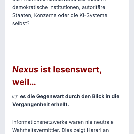
demokratische Institutionen, autoritäre
Staaten, Konzerne oder die KI-Systeme
selbst?
Nexus
ist lesenswert,
weil…
👉
es die Gegenwart durch den Blick in die
Vergangenheit erhellt.
Informationsnetzwerke waren nie neutrale
Wahrheitsvermittler. Dies zeigt Harari an