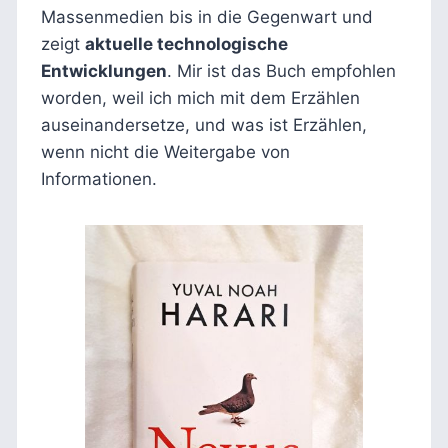
Massenmedien bis in die Gegenwart und
zeigt
aktuelle technologische
Entwicklungen
. Mir ist das Buch empfohlen
worden, weil ich mich mit dem Erzählen
auseinandersetze, und was ist Erzählen,
wenn nicht die Weitergabe von
Informationen.