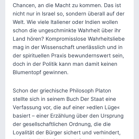
Chancen, an die Macht zu kommen. Das ist
nicht nur in Israel so, sondern überall auf der
Welt. Wie viele Italiener oder Indien wollen
schon die ungeschminkte Wahrheit über ihr
Land hören? Kompromisslose Wahrheitsliebe
mag in der Wissenschaft unerlässlich und in
der spirituellen Praxis bewundernswert sein,
doch in der Politik kann man damit keinen
Blumentopf gewinnen.
Schon der griechische Philosoph Platon
stellte sich in seinem Buch Der Staat eine
Verfassung vor, die auf einer »edlen Lüge«
basiert – einer Erzählung über den Ursprung
der gesellschaftlichen Ordnung, die die
Loyalität der Bürger sichert und verhindert,