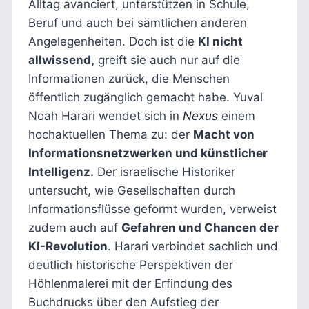
Alltag avanciert, unterstützen in Schule,
Beruf und auch bei sämtlichen anderen
Angelegenheiten. Doch ist die
KI nicht
allwissend,
greift sie auch nur auf die
Informationen zurück, die Menschen
öffentlich zugänglich gemacht habe. Yuval
Noah Harari wendet sich in
Nexus
einem
hochaktuellen Thema zu: der
Macht von
Informationsnetzwerken und künstlicher
Intelligenz.
Der israelische Historiker
untersucht, wie Gesellschaften durch
Informationsflüsse geformt wurden, verweist
zudem auch auf
Gefahren und Chancen der
KI-Revolution
. Harari verbindet sachlich und
deutlich historische Perspektiven der
Höhlenmalerei mit der Erfindung des
Buchdrucks über den Aufstieg der