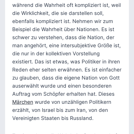
während die Wahrheit oft kompliziert ist, weil
die Wirklichkeit, die sie darstellen soll,
ebenfalls kompliziert ist. Nehmen wir zum
Beispiel die Wahrheit über Nationen. Es ist
schwer zu verstehen, dass die Nation, der
man angehört, eine intersubjektive Größe ist,
die nur in der kollektiven Vorstellung
existiert. Das ist etwas, was Politiker in ihren
Reden eher selten erwähnen. Es ist einfacher
zu glauben, dass die eigene Nation von Gott
auserwählt wurde und einen besonderen
Auftrag vom Schöpfer erhalten hat. Dieses
Märchen
wurde von unzähligen Politikern
erzählt, von Israel bis zum Iran, von den
Vereinigten Staaten bis Russland.