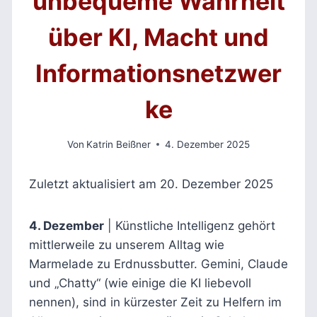
unbequeme Wahrheit
über KI, Macht und
Informationsnetzwer
ke
Von
Katrin Beißner
4. Dezember 2025
Zuletzt aktualisiert am 20. Dezember 2025
4. Dezember
| Künstliche Intelligenz gehört
mittlerweile zu unserem Alltag wie
Marmelade zu Erdnussbutter. Gemini, Claude
und „Chatty“ (wie einige die KI liebevoll
nennen), sind in kürzester Zeit zu Helfern im