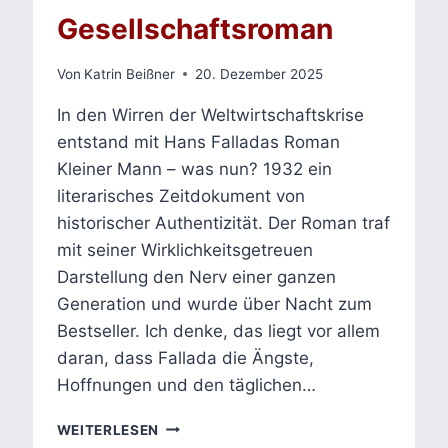
Gesellschaftsroman
Von
Katrin Beißner
20. Dezember 2025
In den Wirren der Weltwirtschaftskrise
entstand mit Hans Falladas Roman
Kleiner Mann – was nun? 1932 ein
literarisches Zeitdokument von
historischer Authentizität. Der Roman traf
mit seiner Wirklichkeitsgetreuen
Darstellung den Nerv einer ganzen
Generation und wurde über Nacht zum
Bestseller. Ich denke, das liegt vor allem
daran, dass Fallada die Ängste,
Hoffnungen und den täglichen…
KLEINER
WEITERLESEN
MANN