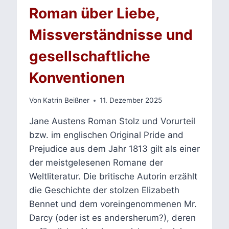
Roman über Liebe,
Missverständnisse und
gesellschaftliche
Konventionen
Von
Katrin Beißner
11. Dezember 2025
Jane Austens Roman Stolz und Vorurteil
bzw. im englischen Original Pride and
Prejudice aus dem Jahr 1813 gilt als einer
der meistgelesenen Romane der
Weltliteratur. Die britische Autorin erzählt
die Geschichte der stolzen Elizabeth
Bennet und dem voreingenommenen Mr.
Darcy (oder ist es andersherum?), deren