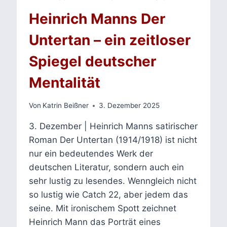
Heinrich Manns Der
Untertan – ein zeitloser
Spiegel deutscher
Mentalität
Von
Katrin Beißner
3. Dezember 2025
3. Dezember | Heinrich Manns satirischer
Roman Der Untertan (1914/1918) ist nicht
nur ein bedeutendes Werk der
deutschen Literatur, sondern auch ein
sehr lustig zu lesendes. Wenngleich nicht
so lustig wie Catch 22, aber jedem das
seine. Mit ironischem Spott zeichnet
Heinrich Mann das Porträt eines