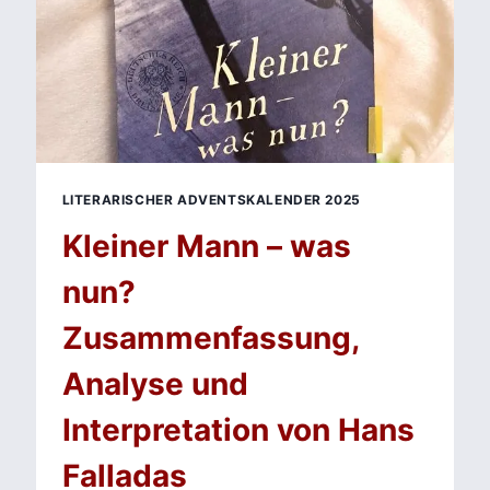
LITERARISCHER ADVENTSKALENDER 2025
Kleiner Mann – was
nun?
Zusammenfassung,
Analyse und
Interpretation von Hans
Falladas