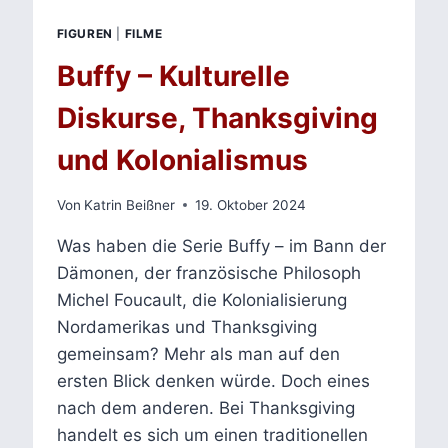
FIGUREN
|
FILME
Buffy – Kulturelle
Diskurse, Thanksgiving
und Kolonialismus
Von
Katrin Beißner
19. Oktober 2024
Was haben die Serie Buffy – im Bann der
Dämonen, der französische Philosoph
Michel Foucault, die Kolonialisierung
Nordamerikas und Thanksgiving
gemeinsam? Mehr als man auf den
ersten Blick denken würde. Doch eines
nach dem anderen. Bei Thanksgiving
handelt es sich um einen traditionellen