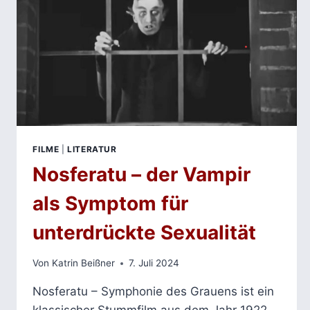
FILME
|
LITERATUR
Nosferatu – der Vampir
als Symptom für
unterdrückte Sexualität
Von
Katrin Beißner
7. Juli 2024
Nosferatu – Symphonie des Grauens ist ein