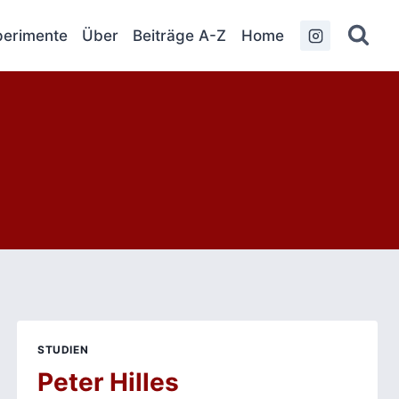
erimente
Über
Beiträge A-Z
Home
STUDIEN
Peter Hilles