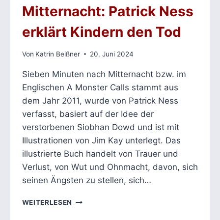
Mitternacht: Patrick Ness
erklärt Kindern den Tod
Von
Katrin Beißner
20. Juni 2024
Sieben Minuten nach Mitternacht bzw. im
Englischen A Monster Calls stammt aus
dem Jahr 2011, wurde von Patrick Ness
verfasst, basiert auf der Idee der
verstorbenen Siobhan Dowd und ist mit
Illustrationen von Jim Kay unterlegt. Das
illustrierte Buch handelt von Trauer und
Verlust, von Wut und Ohnmacht, davon, sich
seinen Ängsten zu stellen, sich…
SIEBEN
WEITERLESEN
MINUTEN