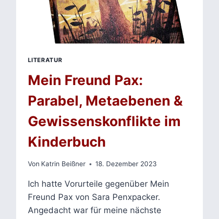
LITERATUR
Mein Freund Pax:
Parabel, Metaebenen &
Gewissenskonflikte im
Kinderbuch
Von
Katrin Beißner
18. Dezember 2023
Ich hatte Vorurteile gegenüber Mein
Freund Pax von Sara Penxpacker.
Angedacht war für meine nächste