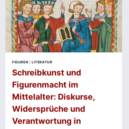
FIGUREN
|
LITERATUR
Schreibkunst und
Figurenmacht im
Mittelalter: Diskurse,
Widersprüche und
Verantwortung in