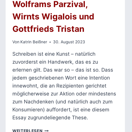
Wolframs Parzival,
Wirnts Wigalois und
Gottfrieds Tristan
Von
Katrin Beißner
30. August 2023
Schreiben ist eine Kunst – natürlich
zuvorderst ein Handwerk, das es zu
erlernen gilt. Das war so – das ist so. Dass
jedem geschriebenen Wort eine Intention
innewohnt, die an Rezipienten gerichtet
möglicherweise zur Aktion oder mindestens
zum Nachdenken (und natürlich auch zum
Konsumieren) auffordert, ist eine diesem
Essay zugrundeliegende These.
SCHREIBKUNST
WEITERLESEN