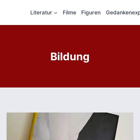
Literatur
Filme
Figuren
Gedankenexp
Bildung