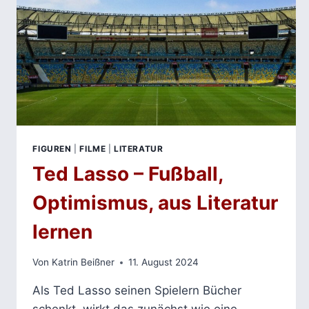
FIGUREN
|
FILME
|
LITERATUR
Ted Lasso – Fußball,
Optimismus, aus Literatur
lernen
Von
Katrin Beißner
11. August 2024
Als Ted Lasso seinen Spielern Bücher