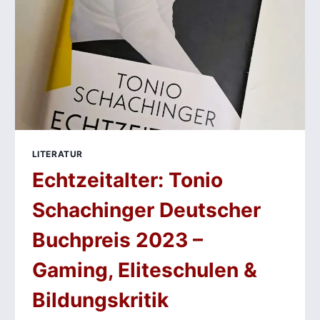
LITERATUR
Echtzeitalter: Tonio
Schachinger Deutscher
Buchpreis 2023 –
Gaming, Eliteschulen &
Bildungskritik