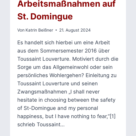
Arbeitsmaßnahmen auf
St. Domingue
Von
Katrin Beißner
21. August 2024
Es handelt sich hierbei um eine Arbeit
aus dem Sommersemester 2016 über
Toussaint Louverture. Motiviert durch die
Sorge um das Allgemeinwohl oder sein
persönliches Wohlergehen? Einleitung zu
Toussaint Louverture und seinen
Zwangsmaßnahmen „I shall never
hesitate in choosing between the safety
of St-Domingue and my personal
happiness, but I have nothing to fear,”[1]
schrieb Toussaint…