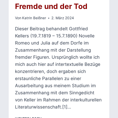
Fremde und der Tod
Von
Katrin Beißner
2. März 2024
Dieser Beitrag behandelt Gottfried
Kellers (19.7.1819 – 15.7.1890) Novelle
Romeo und Julia auf dem Dorfe im
Zusammenhang mit der Darstellung
fremder Figuren. Ursprünglich wollte ich
mich auch hier auf intertextuelle Bezüge
konzentrieren, doch ergaben sich
erstaunliche Parallelen zu einer
Ausarbeitung aus meinem Studium im
Zusammenhang mit dem Sinngedicht
von Keller im Rahmen der interkulturellen
Literaturwissenschaft.[1]…
ROMEO