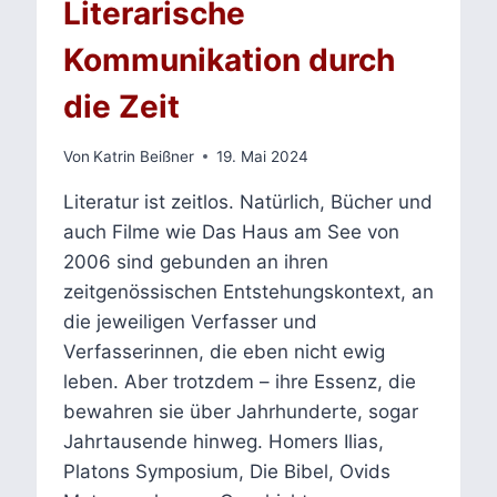
Literarische
Kommunikation durch
die Zeit
Von
Katrin Beißner
19. Mai 2024
Literatur ist zeitlos. Natürlich, Bücher und
auch Filme wie Das Haus am See von
2006 sind gebunden an ihren
zeitgenössischen Entstehungskontext, an
die jeweiligen Verfasser und
Verfasserinnen, die eben nicht ewig
leben. Aber trotzdem – ihre Essenz, die
bewahren sie über Jahrhunderte, sogar
Jahrtausende hinweg. Homers Ilias,
Platons Symposium, Die Bibel, Ovids