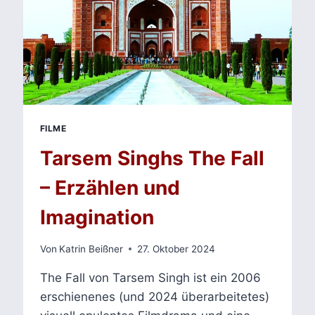
FILME
Tarsem Singhs The Fall
– Erzählen und
Imagination
Von
Katrin Beißner
27. Oktober 2024
The Fall von Tarsem Singh ist ein 2006
erschienenes (und 2024 überarbeitetes)