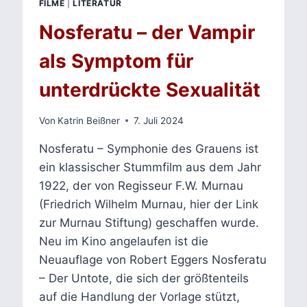
FILME
|
LITERATUR
Nosferatu – der Vampir
als Symptom für
unterdrückte Sexualität
Von
Katrin Beißner
7. Juli 2024
Nosferatu – Symphonie des Grauens ist
ein klassischer Stummfilm aus dem Jahr
1922, der von Regisseur F.W. Murnau
(Friedrich Wilhelm Murnau, hier der Link
zur Murnau Stiftung) geschaffen wurde.
Neu im Kino angelaufen ist die
Neuauflage von Robert Eggers Nosferatu
– Der Untote, die sich der größtenteils
auf die Handlung der Vorlage stützt,