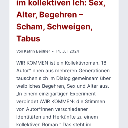
im kollektiven Ich: Sex,
Alter, Begehren –
Scham, Schweigen,
Tabus
Von
Katrin Beißner
14. Juli 2024
WIR KOMMEN ist ein Kollektivroman. 18
Autor*innen aus mehreren Generationen
tauschen sich im Dialog gemeinsam über
weibliches Begehren, Sex und Alter aus.
„In einem einzigartigen Experiment
verbindet ›WIR KOMMEN‹ die Stimmen
von Autor*innen verschiedener
Identitäten und Herkünfte zu einem
kollektiven Roman.“ Das steht im