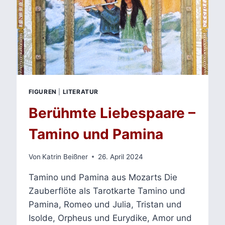
FIGUREN
|
LITERATUR
Berühmte Liebespaare –
Tamino und Pamina
Von
Katrin Beißner
26. April 2024
Tamino und Pamina aus Mozarts Die
Zauberflöte als Tarotkarte Tamino und
Pamina, Romeo und Julia, Tristan und
Isolde, Orpheus und Eurydike, Amor und