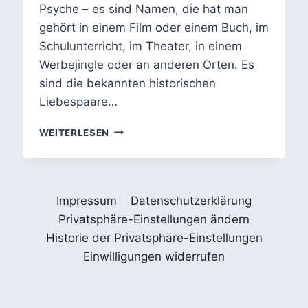
Psyche – es sind Namen, die hat man
gehört in einem Film oder einem Buch, im
Schulunterricht, im Theater, in einem
Werbejingle oder an anderen Orten. Es
sind die bekannten historischen
Liebespaare…
BERÜHMTE
WEITERLESEN
LIEBESPAARE
–
TAMINO
UND
Impressum
Datenschutzerklärung
PAMINA
Privatsphäre-Einstellungen ändern
Historie der Privatsphäre-Einstellungen
Einwilligungen widerrufen