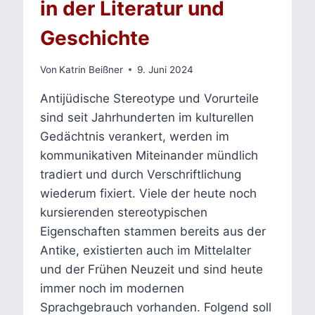
in der Literatur und
Geschichte
Von
Katrin Beißner
9. Juni 2024
Antijüdische Stereotype und Vorurteile
sind seit Jahrhunderten im kulturellen
Gedächtnis verankert, werden im
kommunikativen Miteinander mündlich
tradiert und durch Verschriftlichung
wiederum fixiert. Viele der heute noch
kursierenden stereotypischen
Eigenschaften stammen bereits aus der
Antike, existierten auch im Mittelalter
und der Frühen Neuzeit und sind heute
immer noch im modernen
Sprachgebrauch vorhanden. Folgend soll