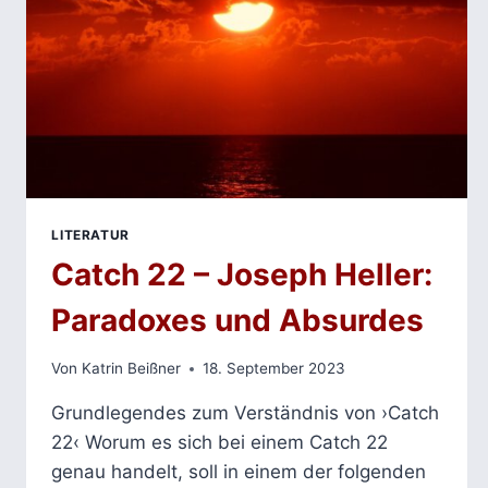
LITERATUR
Catch 22 – Joseph Heller:
Paradoxes und Absurdes
Von
Katrin Beißner
18. September 2023
Grundlegendes zum Verständnis von ›Catch
22‹ Worum es sich bei einem Catch 22
genau handelt, soll in einem der folgenden