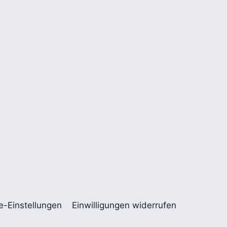
re-Einstellungen
Einwilligungen widerrufen