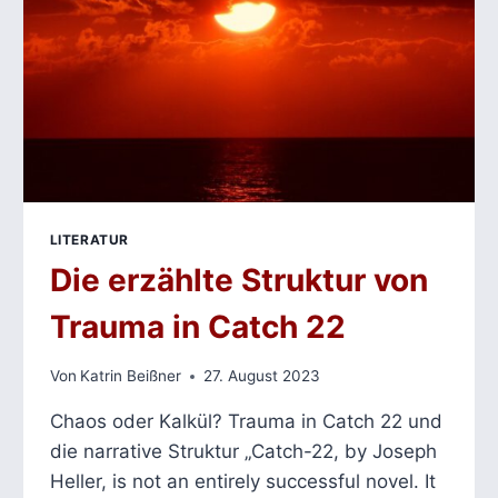
LITERATUR
Die erzählte Struktur von
Trauma in Catch 22
Von
Katrin Beißner
27. August 2023
Chaos oder Kalkül? Trauma in Catch 22 und
die narrative Struktur „Catch-22, by Joseph
Heller, is not an entirely successful novel. It