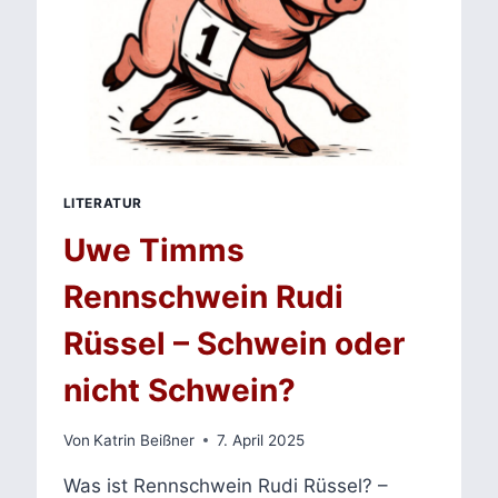
LITERATUR
Uwe Timms
Rennschwein Rudi
Rüssel – Schwein oder
nicht Schwein?
Von
Katrin Beißner
7. April 2025
Was ist Rennschwein Rudi Rüssel? –