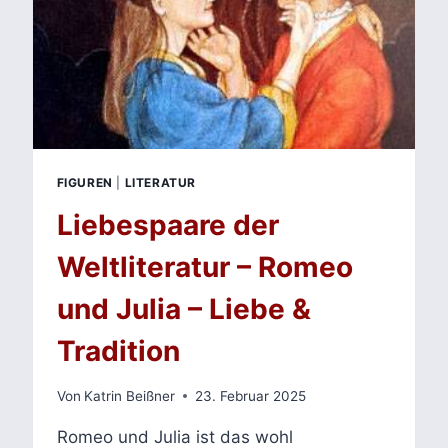
FIGUREN
|
LITERATUR
Liebespaare der
Weltliteratur – Romeo
und Julia – Liebe &
Tradition
Von
Katrin Beißner
23. Februar 2025
Romeo und Julia ist das wohl