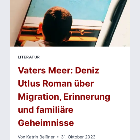
LITERATUR
Vaters Meer: Deniz
Utlus Roman über
Migration, Erinnerung
und familiäre
Geheimnisse
Von
Katrin Beißner
31. Oktober 2023