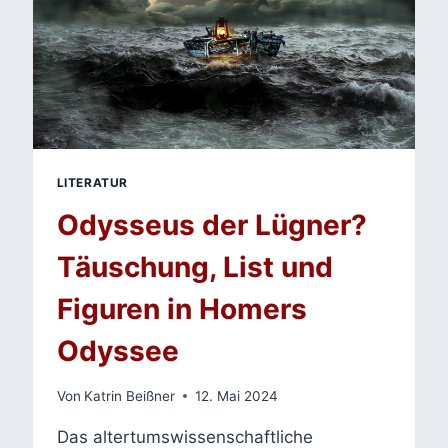
LITERATUR
Odysseus der Lügner?
Täuschung, List und
Figuren in Homers
Odyssee
Von
Katrin Beißner
12. Mai 2024
Das altertumswissenschaftliche