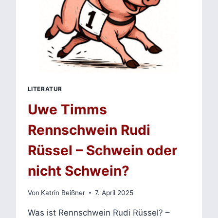
LITERATUR
Uwe Timms
Rennschwein Rudi
Rüssel – Schwein oder
nicht Schwein?
Von
Katrin Beißner
7. April 2025
Was ist Rennschwein Rudi Rüssel? –