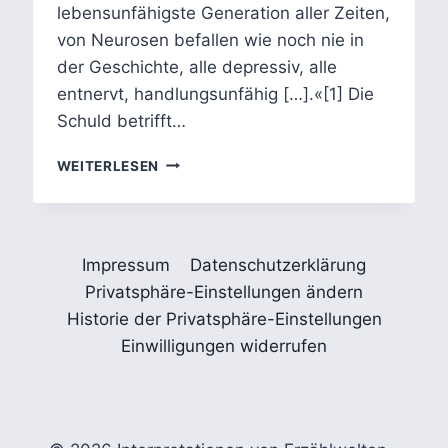
lebensunfähigste Generation aller Zeiten,
von Neurosen befallen wie noch nie in
der Geschichte, alle depressiv, alle
entnervt, handlungsunfähig […].«[1] Die
Schuld betrifft…
OLGA
WEITERLESEN
MARTYNOVA
–
DER
ENGELHERD
Impressum
Datenschutzerklärung
Privatsphäre-Einstellungen ändern
Historie der Privatsphäre-Einstellungen
Einwilligungen widerrufen