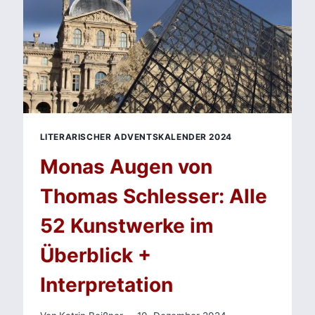
LITERARISCHER ADVENTSKALENDER 2024
Monas Augen von
Thomas Schlesser: Alle
52 Kunstwerke im
Überblick +
Interpretation