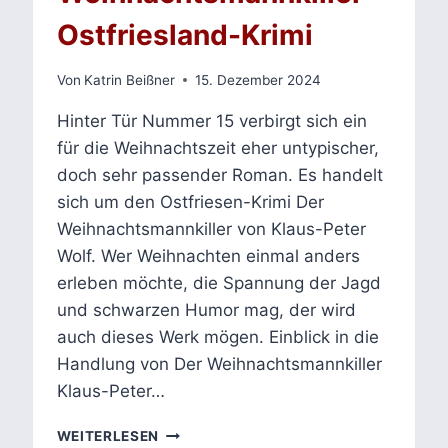
Ostfriesland-Krimi
Von
Katrin Beißner
15. Dezember 2024
Hinter Tür Nummer 15 verbirgt sich ein
für die Weihnachtszeit eher untypischer,
doch sehr passender Roman. Es handelt
sich um den Ostfriesen-Krimi Der
Weihnachtsmannkiller von Klaus-Peter
Wolf. Wer Weihnachten einmal anders
erleben möchte, die Spannung der Jagd
und schwarzen Humor mag, der wird
auch dieses Werk mögen. Einblick in die
Handlung von Der Weihnachtsmannkiller
Klaus-Peter…
KLAUS-
WEITERLESEN