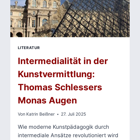
LITERATUR
Intermedialität in der
Kunstvermittlung:
Thomas Schlessers
Monas Augen
Von
Katrin Beißner
27. Juli 2025
Wie moderne Kunstpädagogik durch
intermediale Ansätze revolutioniert wird