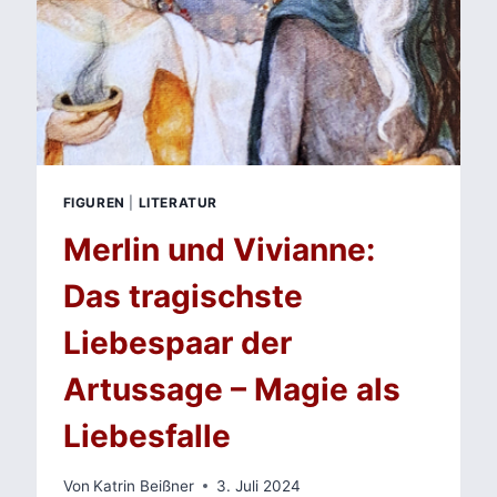
FIGUREN
|
LITERATUR
Merlin und Vivianne:
Das tragischste
Liebespaar der
Artussage – Magie als
Liebesfalle
Von
Katrin Beißner
3. Juli 2024