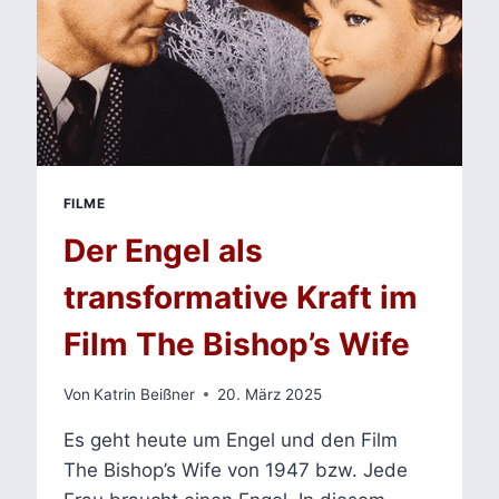
FILME
Der Engel als
transformative Kraft im
Film The Bishop’s Wife
Von
Katrin Beißner
20. März 2025
Es geht heute um Engel und den Film
The Bishop’s Wife von 1947 bzw. Jede