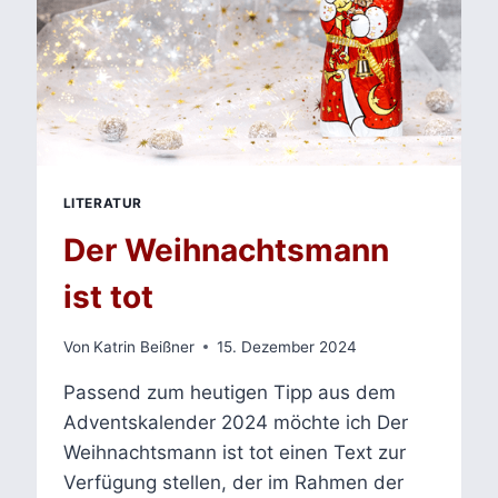
LITERATUR
Der Weihnachtsmann
ist tot
Von
Katrin Beißner
15. Dezember 2024
Passend zum heutigen Tipp aus dem
Adventskalender 2024 möchte ich Der
Weihnachtsmann ist tot einen Text zur
Verfügung stellen, der im Rahmen der