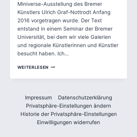
Miniverse-Ausstellung des Bremer
Künstlers Ulrich Graf-Nottrodt Anfang
2016 vorgetragen wurde. Der Text
entstand in einem Seminar der Bremer
Universität, bei dem wir viele Galerien
und regionale Künstlerinnen und Künstler
besucht haben. Ich…
DER
WEITERLESEN
WEIHNACHTSMANN
IST
TOT
Impressum
Datenschutzerklärung
Privatsphäre-Einstellungen ändern
Historie der Privatsphäre-Einstellungen
Einwilligungen widerrufen