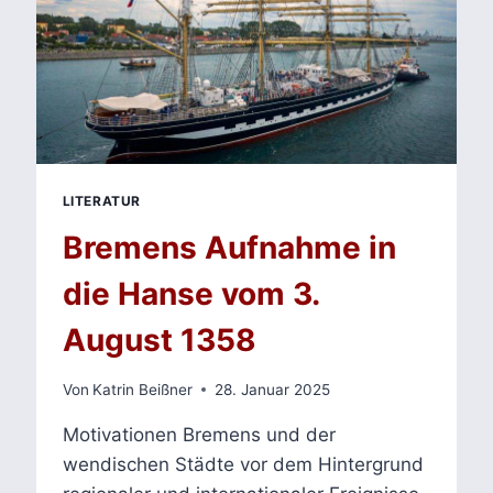
LITERATUR
Bremens Aufnahme in
die Hanse vom 3.
August 1358
Von
Katrin Beißner
28. Januar 2025
Motivationen Bremens und der
wendischen Städte vor dem Hintergrund