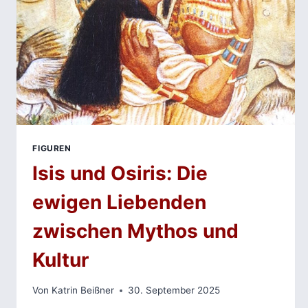
FIGUREN
Isis und Osiris: Die
ewigen Liebenden
zwischen Mythos und
Kultur
Von
Katrin Beißner
30. September 2025