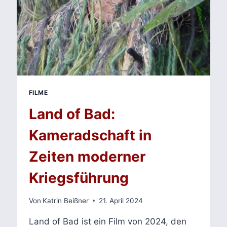
FILME
Land of Bad:
Kameradschaft in
Zeiten moderner
Kriegsführung
Von
Katrin Beißner
21. April 2024
Land of Bad ist ein Film von 2024, den