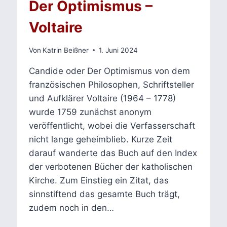
Der Optimismus –
Voltaire
Von
Katrin Beißner
1. Juni 2024
Candide oder Der Optimismus von dem
französischen Philosophen, Schriftsteller
und Aufklärer Voltaire (1964 – 1778)
wurde 1759 zunächst anonym
veröffentlicht, wobei die Verfasserschaft
nicht lange geheimblieb. Kurze Zeit
darauf wanderte das Buch auf den Index
der verbotenen Bücher der katholischen
Kirche. Zum Einstieg ein Zitat, das
sinnstiftend das gesamte Buch trägt,
zudem noch in den…