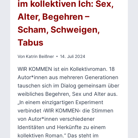
im kollektiven Ich: Sex,
Alter, Begehren –
Scham, Schweigen,
Tabus
Von
Katrin Beißner
14. Juli 2024
WIR KOMMEN ist ein Kollektivroman. 18
Autor*innen aus mehreren Generationen
tauschen sich im Dialog gemeinsam über
weibliches Begehren, Sex und Alter aus.
„In einem einzigartigen Experiment
verbindet ›WIR KOMMEN‹ die Stimmen
von Autor*innen verschiedener
Identitäten und Herkünfte zu einem
kollektiven Roman.“ Das steht im