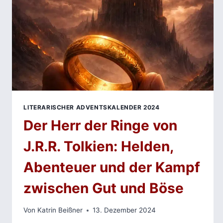
LITERARISCHER ADVENTSKALENDER 2024
Der Herr der Ringe von
J.R.R. Tolkien: Helden,
Abenteuer und der Kampf
zwischen Gut und Böse
Von
Katrin Beißner
13. Dezember 2024