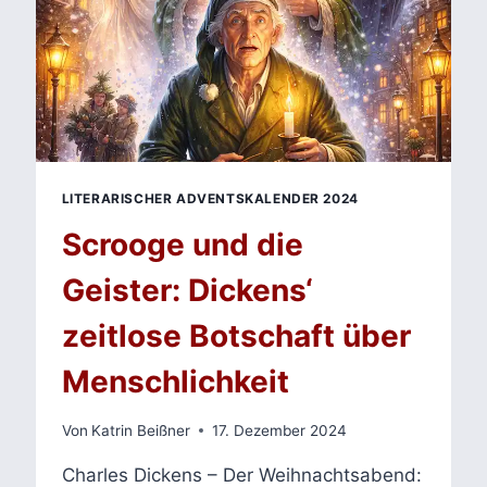
LITERARISCHER ADVENTSKALENDER 2024
Scrooge und die
Geister: Dickens‘
zeitlose Botschaft über
Menschlichkeit
Von
Katrin Beißner
17. Dezember 2024
Charles Dickens – Der Weihnachtsabend: