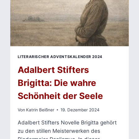
LITERARISCHER ADVENTSKALENDER 2024
Adalbert Stifters
Brigitta: Die wahre
Schönheit der Seele
Von
Katrin Beißner
19. Dezember 2024
Adalbert Stifters Novelle Brigitta gehört
zu den stillen Meisterwerken des