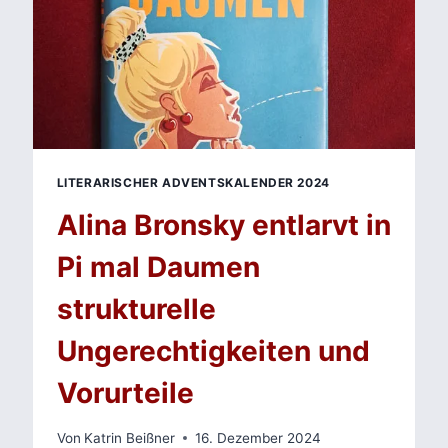
LITERARISCHER ADVENTSKALENDER 2024
Alina Bronsky entlarvt in
Pi mal Daumen
strukturelle
Ungerechtigkeiten und
Vorurteile
Von
Katrin Beißner
16. Dezember 2024