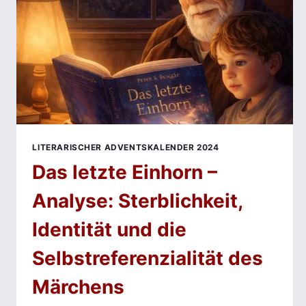
LITERARISCHER ADVENTSKALENDER 2024
Das letzte Einhorn –
Analyse: Sterblichkeit,
Identität und die
Selbstreferenzialität des
Märchens