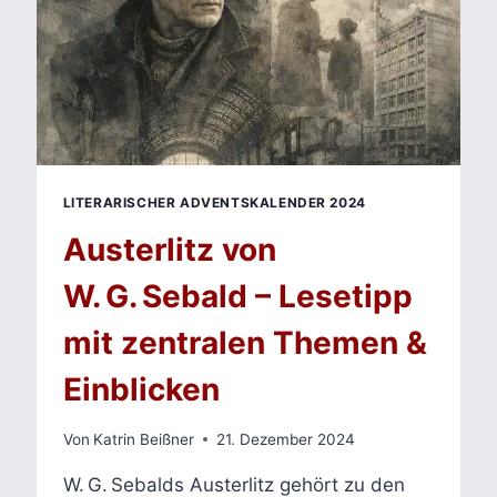
LITERARISCHER ADVENTSKALENDER 2024
Austerlitz von
W. G. Sebald – Lesetipp
mit zentralen Themen &
Einblicken
Von
Katrin Beißner
21. Dezember 2024
W. G. Sebalds Austerlitz gehört zu den